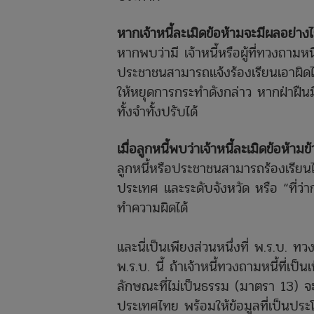
หากเจ้าหนี้ละเมิดข้อห้ามจะมีผลอย่าง
หากพบว่ามี เจ้าหนี้หรือผู้ที่ทวงถามหน
ประชาชนสามารถแจ้งร้องเรียนเอาผิด
ให้หยุดการกระทำดังกล่าว หากฝ่าฝืนม
ทั้งจำทั้งปรับได้
เมื่อลูกหนี้พบว่าเจ้าหนี้ละเมิดข้อห้า
ลูกหนี้หรือประชาชนสามารถร้องเรียนไ
ประเทศ และระดับจังหวัด หรือ “ที่ว่
ทำความผิดได้
และนี่เป็นเพียงส่วนหนึ่งที่ พ.ร.บ. 
พ.ร.บ. นี้ ถ้าเจ้าหนี้ทวงถามหนี้ที่เ
ลักษณะที่ไม่เป็นธรรม (มาตรา 13) จะ
ประเทศไทย พร้อมให้ข้อมูลที่เป็นประโ