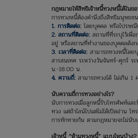
กฎหมายให้สิทธิเจ้าหนี้ทวงหนี้ได้ใน
การทวงหนี้ต้องคำนึงถึงสิทธิมนุษยชน
1. การติดต่อ:
โดยบุคคล หรือไปรษณีย
2. สถานที่ติดต่อ:
สถานที่ที่ระบุไว้เพื
อยู่ หรือสถานที่ทำงานของบุคคลดั
3. เวลาที่ติดต่อ:
สามารถทวงหนี้โดยบุค
สารสนเทศ ระหว่างวันจันทร์-ศุกร์ 
น.-18.00 น.
4. ความถี่:
สามารถทวงได้ ไม่เกิน 1 คร
นับความถี่การทวงอย่างไร?
นับการทวงเมื่อลูกหนี้รับโทรศัพท์และ
ทวง แต่ถ้าไลน์ไปแต่ไม่ได้เปิดอ่าน โทร
การทักทายกัน ตามกฎหมายจะไม่นับเ
เจ้าหนี้ “ห้ามทวงหนี้” แบบไหนบ้าง?