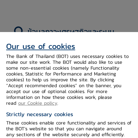
ข้อมูลภาวะเศรษฐกิจและระบบ
การเงินของประเทศ
Our use of cookies
The Bank of Thailand (BOT) uses necessary cookies to
ภาวะเศรษฐกิจ
ข้อมูลระบบการเงิน
make our site work. The BOT would also like to use
some non-essential cookies (namely Functionality
cookies, Statistic for Performance and Marketing
รายงานสรุปภาวะเศรษฐกิจการเงิน
cookies) to help us improve the site. By clicking
“Accept recommended cookies” on the banner, you
accept our use of optional cookies. For more
information on how these cookies work, please
ภาวะเศรษฐกิจการเงินเวียดนาม ปี 2563
read
our Cookie policy
.
Strictly necessary cookies
ภาวะเศรษฐกิจการเงินเวียดนาม ปี 2561
These cookies enable core functionality and services of
the BOT’s website so that you can navigate around
any sections of the website securely and efficiently.