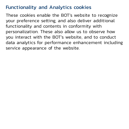
ภาวะเศรษฐกิจการเงินเวียดนาม ปี 2560
Functionality and Analytics cookies
These cookies enable the BOT’s website to recognize
your preference setting, and also deliver additional
functionality and contents in conformity with
ภาวะเศรษฐกิจการเงินเวียดนาม ปี 2556
personalization. These also allow us to observe how
you interact with the BOT’s website, and to conduct
data analytics for performance enhancement including
ภาวะเศรษฐกิจการเงินเวียดนาม ปี 2555
service appearance of the website.
ภาวะเศรษฐกิจการเงินเวียดนาม ปี 2554
ภาวะเศรษฐกิจการเงินเวียดนาม ปี 2553
ภาวะเศรษฐกิจการเงินเวียดนาม ปี 2552