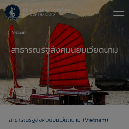
Vietnam
สาธารณรัฐสังคมนิยมเวียดนาม
สาธารณรัฐสังคมนิยมเวียดนาม (Vietnam)