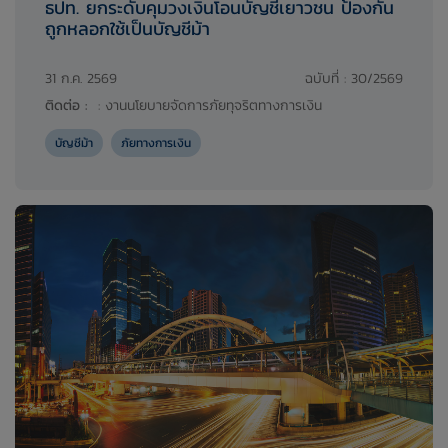
ธปท. ยกระดับคุมวงเงินโอนบัญชีเยาวชน ป้องกัน
ถูกหลอกใช้เป็นบัญชีม้า
31 ก.ค. 2569
ฉบับที่ : 30/2569
ติดต่อ :
:
งานนโยบายจัดการภัยทุจริตทางการเงิน
บัญชีม้า
ภัยทางการเงิน