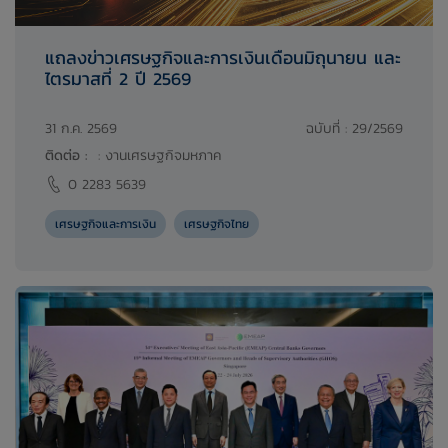
แถลงข่าวเศรษฐกิจและการเงินเดือนมิถุนายน และ
ไตรมาสที่ 2 ปี 2569
31 ก.ค. 2569
ฉบับที่ : 29/2569
ติดต่อ :
:
งานเศรษฐกิจมหภาค
0 2283 5639
เศรษฐกิจและการเงิน
เศรษฐกิจไทย