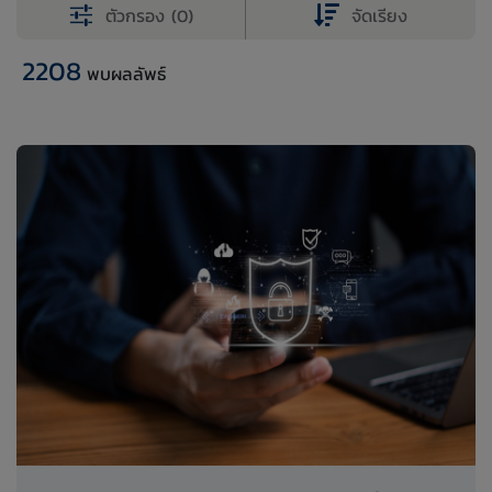
ตัวกรอง (0)
จัดเรียง
2208
พบผลลัพธ์