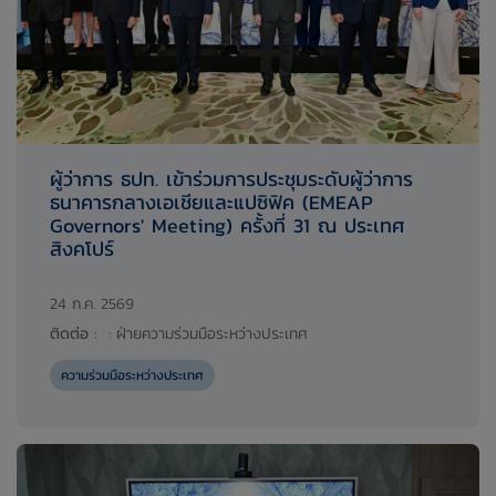
ผู้ว่าการ ธปท. เข้าร่วมการประชุมระดับผู้ว่าการ
ธนาคารกลางเอเชียและแปซิฟิค (EMEAP
Governors' Meeting) ครั้งที่ 31 ณ ประเทศ
สิงคโปร์
24 ก.ค. 2569
ติดต่อ :
:
ฝ่ายความร่วมมือระหว่างประเทศ
ความร่วมมือระหว่างประเทศ