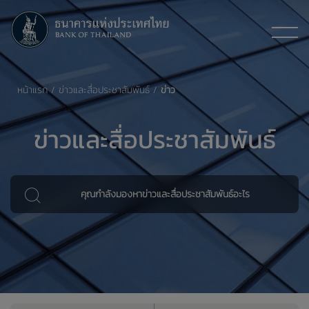
หน้าแรก
ข่าวและสื่อประชาสัมพันธ์
ข่าว
ข่าวและสื่อประชาสัมพันธ์