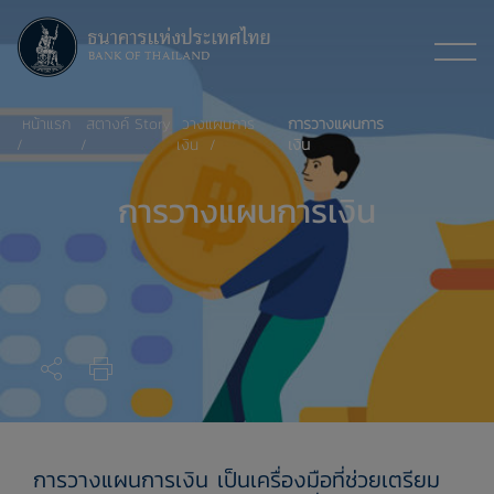
หน้าแรก
สตางค์ Story
วางแผนการ
การวางแผนการ
เงิน
เงิน
การวางแผนการเงิน
การวางแผนการเงิน เป็นเครื่องมือที่ช่วยเตรียม