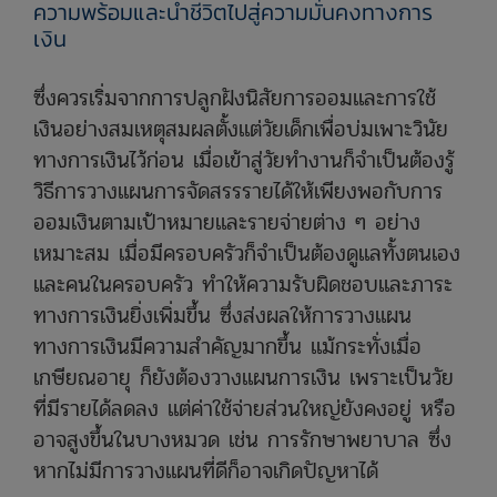
ความพร้อมและนำชีวิตไปสู่ความมั่นคงทางการ
เงิน
ซึ่งควรเริ่มจากการปลูกฝังนิสัยการออมและการใช้
เงินอย่างสมเหตุสมผลตั้งแต่วัยเด็กเพื่อบ่มเพาะวินัย
ทางการเงินไว้ก่อน เมื่อเข้าสู่วัยทำงานก็จำเป็นต้องรู้
วิธีการวางแผนการจัดสรรรายได้ให้เพียงพอกับการ
ออมเงินตามเป้าหมายและรายจ่ายต่าง ๆ อย่าง
เหมาะสม เมื่อมีครอบครัวก็จำเป็นต้องดูแลทั้งตนเอง
และคนในครอบครัว ทำให้ความรับผิดชอบและภาระ
ทางการเงินยิ่งเพิ่มขึ้น ซึ่งส่งผลให้การวางแผน
ทางการเงินมีความสำคัญมากขึ้น แม้กระทั่งเมื่อ
เกษียณอายุ ก็ยังต้องวางแผนการเงิน เพราะเป็นวัย
ที่มีรายได้ลดลง แต่ค่าใช้จ่ายส่วนใหญ่ยังคงอยู่ หรือ
อาจสูงขึ้นในบางหมวด เช่น การรักษาพยาบาล ซึ่ง
หากไม่มีการวางแผนที่ดีก็อาจเกิดปัญหาได้