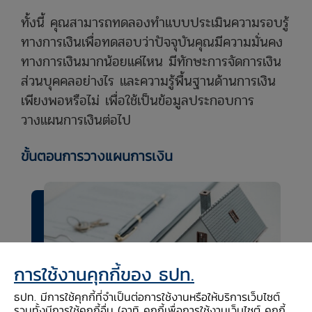
ทั้งนี้ คุณสามารถทดลองทำแบบประเมินความรอบรู้
ทางการเงินเพื่อทดสอบว่าปัจจุบันคุณมีความมั่นคง
ทางการเงินมากน้อยแค่ไหน มีทักษะการจัดการเงิน
ส่วนบุคคลอย่างไร และความรู้พื้นฐานด้านการเงิน
เพียงพอหรือไม่ เพื่อใช้เป็นข้อมูลประกอบการ
วางแผนการเงินต่อไป
ขั้นตอนการวางแผนการเงิน
การใช้งานคุกกี้ของ ธปท.
ธปท. มีการใช้คุกกี้ที่จำเป็นต่อการใช้งานหรือให้บริการเว็บไซต์
รวมทั้งมีการใช้คุกกี้อื่น (อาทิ คุกกี้เพื่อการใช้งานเว็บไซต์ คุกกี้