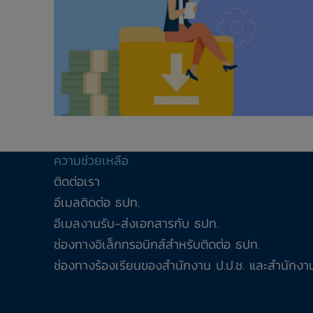
ความช่วยเหลือ
ติดต่อเรา
อีเมลติดต่อ ธปท.
อีเมลงานรับ-ส่งเอกสารกับ ธปท.
ช่องทางอิเล็กทรอนิกส์สำหรับติดต่อ ธปท.
ช่องทางร้องเรียนของสำนักงาน ป.ป.ช. และสำนักงาน