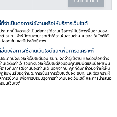
ที่จำเป็นเท่านั้น
ี้ที่จำเป็นต่อการใช้งานหรือให้บริการเว็บไซต์
ี้ประเภทนี้มีความจำเป็นต่อการใช้งานหรือการให้บริการพื้นฐานของ
ไซต์ ธปท. เพื่อให้ท่านสามารถเข้าใช้งานในส่วนต่าง ๆ ของเว็บไซต์ได้
งปลอดภัย และมีประสิทธิภาพ
ี้อื่นเพื่อการใช้งานเว็บไซต์และเพื่อการวิเคราะห์
รเงินของคนวัยทำงาน
ี้ประเภทนี้จะช่วยให้เว็บไซต์ของ ธปท. จดจำผู้ใช้งาน และตัวเลือกต่าง
ท่านได้ตั้งค่าไว้ รวมทั้งช่วยให้เว็บไซต์ส่งมอบคุณสมบัติและเนื้อหาเพิ่ม
ให้ตรงกับการใช้งานของท่านได้ นอกจากนี้ คุกกี้ดังกล่าวยังทำให้เห็น
ฏิสัมพันธ์ของท่านในการใช้บริการเว็บไซต์ของ ธปท. และใช้วิเคราะห์
ูลการใช้งาน เพื่อการปรับปรุงการทำงานของเว็บไซต์ และการนำเสนอ
ารบนเว็บไซต์
ู้ผ่านการอบรม
การสมัคร