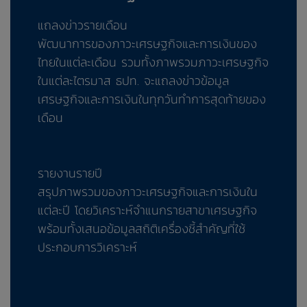
แถลงข่าวรายเดือน
พัฒนาการของภาวะเศรษฐกิจและการเงินของ
ไทยในแต่ละเดือน รวมทั้งภาพรวมภาวะเศรษฐกิจ
ในแต่ละไตรมาส ธปท. จะแถลงข่าวข้อมูล
เศรษฐกิจและการเงินในทุกวันทำการสุดท้ายของ
เดือน
รายงานรายปี
สรุปภาพรวมของภาวะเศรษฐกิจและการเงินใน
แต่ละปี โดยวิเคราะห์จำแนกรายสาขาเศรษฐกิจ
พร้อมทั้งเสนอข้อมูลสถิติเครื่องชี้สำคัญที่ใช้
ประกอบการวิเคราะห์