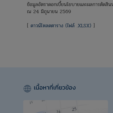
ข้อมูลอัตราดอกเบี้ยนโยบายและผลการตัดสิน
ณ 24 มิถุนายน 2569
[
ดาวน์โหลดตาราง (ไฟล์ .XLSX)
]
เนื้อหาที่เกี่ยวข้อง