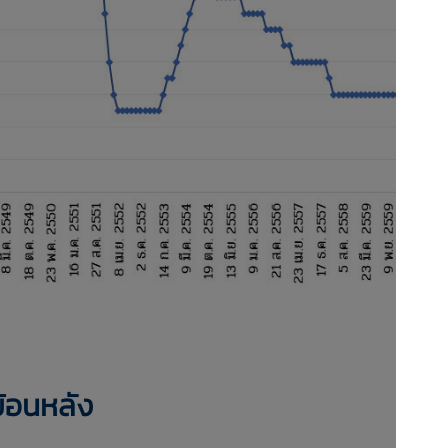
ย้อนหลัง