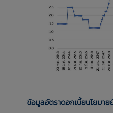
ข้อมูลอัตราดอกเบี้ยนโยบาย