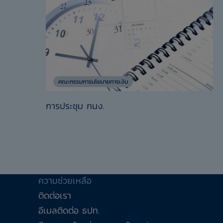
คณะกรรมการนโยบายการเงิน
การประชุม กนง.
ความช่วยเหลือ
ติดต่อเรา
อีเมลติดต่อ ธปท.