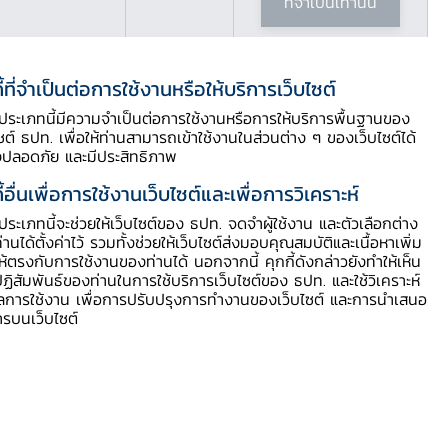
ที่จำเป็นเท่านั้น
ราดอกเบี้ยนโยบาย
ี้ที่จำเป็นต่อการใช้งานหรือให้บริการเว็บไซต์
ี้ประเภทนี้มีความจำเป็นต่อการใช้งานหรือการให้บริการพื้นฐานของ
ไซต์ ธปท. เพื่อให้ท่านสามารถเข้าใช้งานในส่วนต่าง ๆ ของเว็บไซต์ได้
งปลอดภัย และมีประสิทธิภาพ
ี้อื่นเพื่อการใช้งานเว็บไซต์และเพื่อการวิเคราะห์
ี้ประเภทนี้จะช่วยให้เว็บไซต์ของ ธปท. จดจำผู้ใช้งาน และตัวเลือกต่าง
ท่านได้ตั้งค่าไว้ รวมทั้งช่วยให้เว็บไซต์ส่งมอบคุณสมบัติและเนื้อหาเพิ่ม
ให้ตรงกับการใช้งานของท่านได้ นอกจากนี้ คุกกี้ดังกล่าวยังทำให้เห็น
ฏิสัมพันธ์ของท่านในการใช้บริการเว็บไซต์ของ ธปท. และใช้วิเคราะห์
ูลการใช้งาน เพื่อการปรับปรุงการทำงานของเว็บไซต์ และการนำเสนอ
ารบนเว็บไซต์