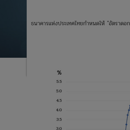
ธนาคารแห่งประเทศไทยกำหนดให้ "อัตราดอกเบี