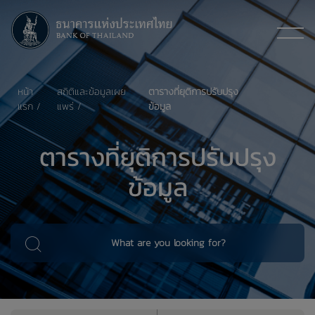
หน้า
สถิติและข้อมูลเผย
ตารางที่ยุติการปรับปรุง
แรก
แพร่
ข้อมูล
ตารางที่ยุติการปรับปรุง
ข้อมูล