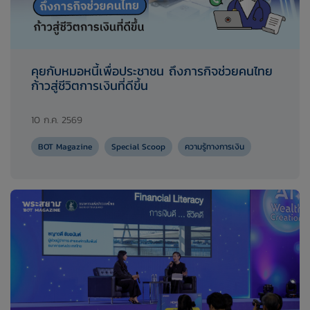
คุยกับหมอหนี้เพื่อประชาชน ถึงภารกิจช่วยคนไทย
ก้าวสู่ชีวิตการเงินที่ดีขึ้น
10 ก.ค. 2569
BOT Magazine
Special Scoop
ความรู้ทางการเงิน