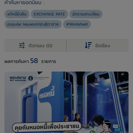
คำค้นหายอดนิยม :
แก้หนี้ยั่งยืน
EXCHANGE RATE
อัตราแลกเปลี่ยน
popular keyword:คุณสู้เราช่วย
#Worksheet
ตัวกรอง (0)
จัดเรียง
58
ผลการค้นหา
รายการ