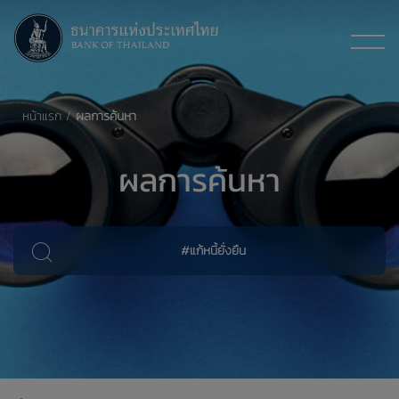
หน้าแรก
ผลการค้นหา
ผลการค้นหา