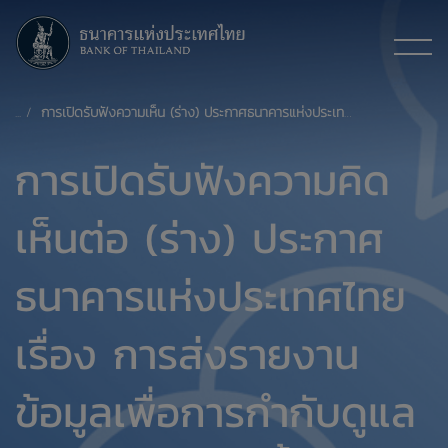
การเปิดรับฟังความเห็น (ร่าง) ประกาศธนาคารแห่งประเทศไทย เรื่อง การส่งรายงานข้อมูลเพื่อการกำกับดูแลธุรกิจการให้เช่าซื้อและการให้เช่าแบบลีสซิ่งรถยนต์และรถจักรยานยนต์ รวมถึงธุรกิจสินเชื่อที่มีทะเบียนรถเป็นประกัน
การเปิดรับฟังความคิด
เห็นต่อ (ร่าง) ประกาศ
ธนาคารแห่งประเทศไทย
เรื่อง การส่งรายงาน
ข้อมูลเพื่อการกำกับดูแล