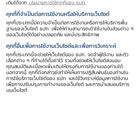
เติมได้จาก
นโยบายการใช้คุกกี้ของ ธปท
.
คุกกี้ที่จำเป็นต่อการใช้งานหรือให้บริการเว็บไซต์
คุกกี้ประเภทนี้มีความจำเป็นต่อการใช้งานหรือการให้บริการพื้น
ฐานของเว็บไซต์ ธปท. เพื่อให้ท่านสามารถเข้าใช้งานในส่วนต่าง ๆ
ของเว็บไซต์ได้อย่างปลอดภัย และมีประสิทธิภาพ
คุกกี้อื่นเพื่อการใช้งานเว็บไซต์และเพื่อการวิเคราะห์
คุกกี้ประเภทนี้จะช่วยให้เว็บไซต์ของ ธปท. จดจำผู้ใช้งาน และตัว
เลือกต่าง ๆ ที่ท่านได้ตั้งค่าไว้ รวมทั้งช่วยให้เว็บไซต์ส่งมอบ
คุณสมบัติและเนื้อหาเพิ่มเติมให้ตรงกับการใช้งานของท่านได้
นอกจากนี้ คุกกี้ดังกล่าวยังทำให้เห็นการปฏิสัมพันธ์ของท่านใน
การใช้บริการเว็บไซต์ของ ธปท. และใช้วิเคราะห์ข้อมูลการใช้งาน
เพื่อการปรับปรุงการทำงานของเว็บไซต์ และการนำเสนอบริการ
บนเว็บไซต์