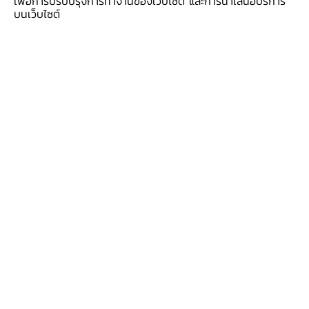
เพื่อการปรับปรุงการทำงานของเว็บไซต์ และการนำเสนอบริการ
บนเว็บไซต์
1
/
14