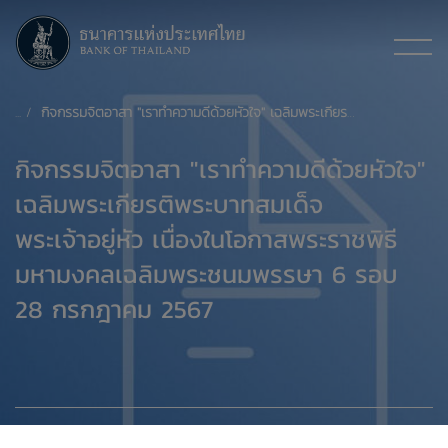
กิจกรรมจิตอาสา "เราทำความดีด้วยหัวใจ" เฉลิมพระเกียรติพระบาทสมเด็จพระเจ้าอยู่หัว เนื่องในโอกาสพระราชพิธีมหามงคลเฉลิมพระชนมพรรษา 6 รอบ 28 กรกฎาคม 2567
กิจกรรมจิตอาสา "เราทำความดีด้วยหัวใจ"
เฉลิมพระเกียรติพระบาทสมเด็จ
พระเจ้าอยู่หัว เนื่องในโอกาสพระราชพิธี
มหามงคลเฉลิมพระชนมพรรษา 6 รอบ
28 กรกฎาคม 2567
26 กรกฎาคม 2567