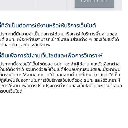
ที่จำเป็นเท่านั้น
ี้ที่จำเป็นต่อการใช้งานหรือให้บริการเว็บไซต์
ี้ประเภทนี้มีความจำเป็นต่อการใช้งานหรือการให้บริการพื้นฐานของ
ไซต์ ธปท. เพื่อให้ท่านสามารถเข้าใช้งานในส่วนต่าง ๆ ของเว็บไซต์ได้
งปลอดภัย และมีประสิทธิภาพ
ี้อื่นเพื่อการใช้งานเว็บไซต์และเพื่อการวิเคราะห์
ี้ประเภทนี้จะช่วยให้เว็บไซต์ของ ธปท. จดจำผู้ใช้งาน และตัวเลือกต่าง
ท่านได้ตั้งค่าไว้ รวมทั้งช่วยให้เว็บไซต์ส่งมอบคุณสมบัติและเนื้อหาเพิ่ม
ให้ตรงกับการใช้งานของท่านได้ นอกจากนี้ คุกกี้ดังกล่าวยังทำให้เห็น
ฏิสัมพันธ์ของท่านในการใช้บริการเว็บไซต์ของ ธปท. และใช้วิเคราะห์
ูลการใช้งาน เพื่อการปรับปรุงการทำงานของเว็บไซต์ และการนำเสนอ
ารบนเว็บไซต์