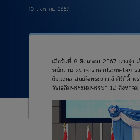
10 สิงหาคม 2567
เมื่อวันที่ 8 สิงหาคม 2567 นางรุ่ง
พนักงาน ธนาคารแห่งประเทศไทย ร่
ชัยมงคล สมเด็จพระนางเจ้าสิริกิติ์
วันเฉลิมพระชนมพรรษา 12 สิงหาค