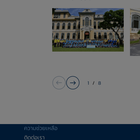
1
/
8
ความช่วยเหลือ
ติดต่อเรา