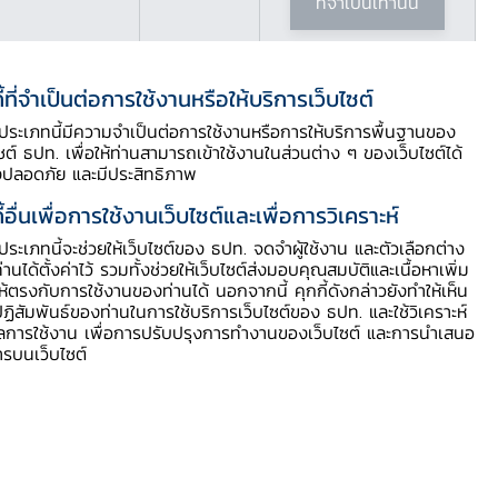
ที่จำเป็นเท่านั้น
ี้ที่จำเป็นต่อการใช้งานหรือให้บริการเว็บไซต์
ี้ประเภทนี้มีความจำเป็นต่อการใช้งานหรือการให้บริการพื้นฐานของ
ไซต์ ธปท. เพื่อให้ท่านสามารถเข้าใช้งานในส่วนต่าง ๆ ของเว็บไซต์ได้
งปลอดภัย และมีประสิทธิภาพ
ี้อื่นเพื่อการใช้งานเว็บไซต์และเพื่อการวิเคราะห์
ี้ประเภทนี้จะช่วยให้เว็บไซต์ของ ธปท. จดจำผู้ใช้งาน และตัวเลือกต่าง
ท่านได้ตั้งค่าไว้ รวมทั้งช่วยให้เว็บไซต์ส่งมอบคุณสมบัติและเนื้อหาเพิ่ม
ให้ตรงกับการใช้งานของท่านได้ นอกจากนี้ คุกกี้ดังกล่าวยังทำให้เห็น
ฏิสัมพันธ์ของท่านในการใช้บริการเว็บไซต์ของ ธปท. และใช้วิเคราะห์
ูลการใช้งาน เพื่อการปรับปรุงการทำงานของเว็บไซต์ และการนำเสนอ
ารบนเว็บไซต์