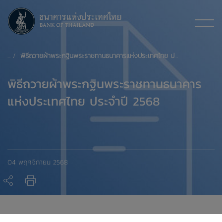
พิธีถวายผ้าพระกฐินพระราชทานธนาคารแห่งประเทศไทย ประจำปี 2568
พิธีถวายผ้าพระกฐินพระราชทานธนาคาร
แห่งประเทศไทย ประจำปี 2568
04 พฤศจิกายน 2568
นายวิทัย รัตนากร ผู้ว่าการธนาคารแห่งประเทศไทย