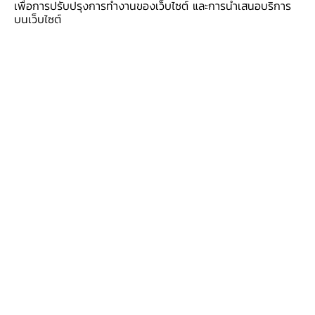
เพื่อการปรับปรุงการทำงานของเว็บไซต์ และการนำเสนอบริการ
บนเว็บไซต์
ภาพบรรยากาศ
1
/
15