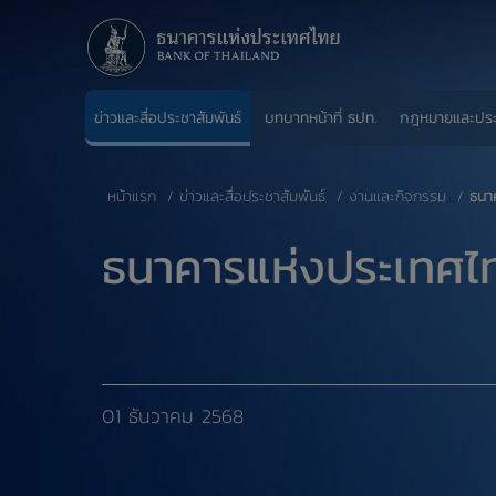
ข่าวและสื่อประชาสัมพันธ์
บทบาทหน้าที่ ธปท.
กฎหมายและปร
หน้าแรก
ข่าวและสื่อประชาสัมพันธ์
งานและกิจกรรม
ธนา
ธนาคารแห่งประเทศไท
01 ธันวาคม 2568