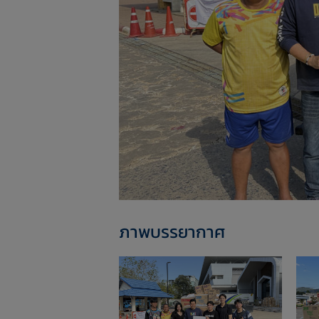
ภาพบรรยากาศ