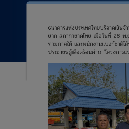
ธนาคารแห่งประเทศไทยบริจาคเงินจำน
ยาก สภากาชาดไทย เมื่อวันที่ 28 พ.
ท่วมภาคใต้ และพนักงานแบงก์ชาติได้ร่ว
ประชาชนผู้เดือดร้อนผ่าน "โครงการแบง