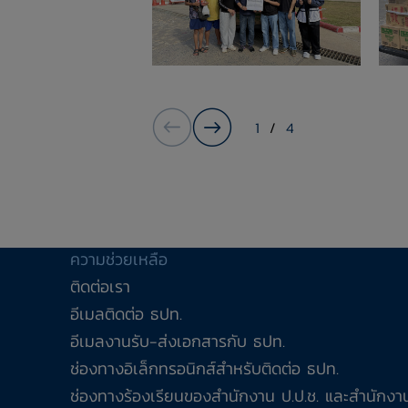
1
/
4
ความช่วยเหลือ
ติดต่อเรา
อีเมลติดต่อ ธปท.
อีเมลงานรับ-ส่งเอกสารกับ ธปท.
ช่องทางอิเล็กทรอนิกส์สำหรับติดต่อ ธปท.
ช่องทางร้องเรียนของสำนักงาน ป.ป.ช. และสำนักงาน