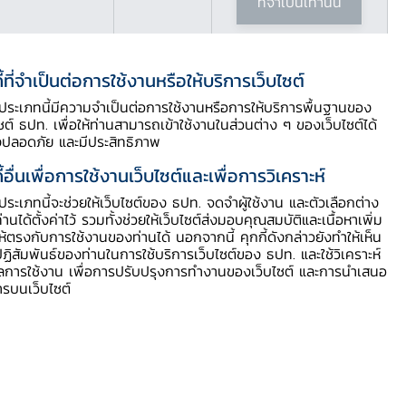
ที่จำเป็นเท่านั้น
ี้ที่จำเป็นต่อการใช้งานหรือให้บริการเว็บไซต์
ี้ประเภทนี้มีความจำเป็นต่อการใช้งานหรือการให้บริการพื้นฐานของ
ไซต์ ธปท. เพื่อให้ท่านสามารถเข้าใช้งานในส่วนต่าง ๆ ของเว็บไซต์ได้
งปลอดภัย และมีประสิทธิภาพ
ี้อื่นเพื่อการใช้งานเว็บไซต์และเพื่อการวิเคราะห์
ี้ประเภทนี้จะช่วยให้เว็บไซต์ของ ธปท. จดจำผู้ใช้งาน และตัวเลือกต่าง
ท่านได้ตั้งค่าไว้ รวมทั้งช่วยให้เว็บไซต์ส่งมอบคุณสมบัติและเนื้อหาเพิ่ม
ให้ตรงกับการใช้งานของท่านได้ นอกจากนี้ คุกกี้ดังกล่าวยังทำให้เห็น
ฏิสัมพันธ์ของท่านในการใช้บริการเว็บไซต์ของ ธปท. และใช้วิเคราะห์
ูลการใช้งาน เพื่อการปรับปรุงการทำงานของเว็บไซต์ และการนำเสนอ
ารบนเว็บไซต์