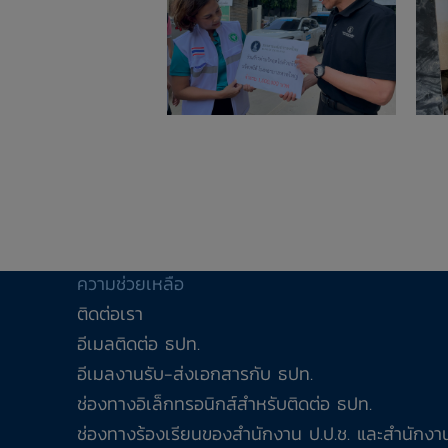
ความช่วยเหลือ
ติดต่อเรา
อีเมลติดต่อ ธปท.
อีเมลงานรับ-ส่งเอกสารกับ ธปท.
ช่องทางอิเล็กทรอนิกส์สำหรับติดต่อ ธปท.
ช่องทางร้องเรียนของสำนักงาน ป.ป.ช. และสำนักงาน