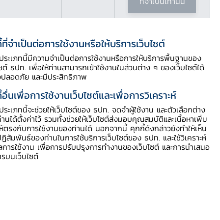
ที่จำเป็นเท่านั้น
ี้ที่จำเป็นต่อการใช้งานหรือให้บริการเว็บไซต์
ี้ประเภทนี้มีความจำเป็นต่อการใช้งานหรือการให้บริการพื้นฐานของ
ไซต์ ธปท. เพื่อให้ท่านสามารถเข้าใช้งานในส่วนต่าง ๆ ของเว็บไซต์ได้
งปลอดภัย และมีประสิทธิภาพ
ี้อื่นเพื่อการใช้งานเว็บไซต์และเพื่อการวิเคราะห์
ี้ประเภทนี้จะช่วยให้เว็บไซต์ของ ธปท. จดจำผู้ใช้งาน และตัวเลือกต่าง
ท่านได้ตั้งค่าไว้ รวมทั้งช่วยให้เว็บไซต์ส่งมอบคุณสมบัติและเนื้อหาเพิ่ม
ให้ตรงกับการใช้งานของท่านได้ นอกจากนี้ คุกกี้ดังกล่าวยังทำให้เห็น
ฏิสัมพันธ์ของท่านในการใช้บริการเว็บไซต์ของ ธปท. และใช้วิเคราะห์
ูลการใช้งาน เพื่อการปรับปรุงการทำงานของเว็บไซต์ และการนำเสนอ
ารบนเว็บไซต์