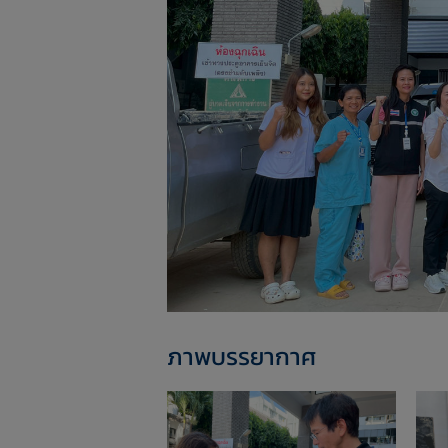
ภาพบรรยากาศ