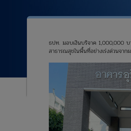
ธปท. มอบเงินบริจาค 1,000,000 บาท
สาธารณสุขในพื้นที่อย่างเร่งด่วนจา