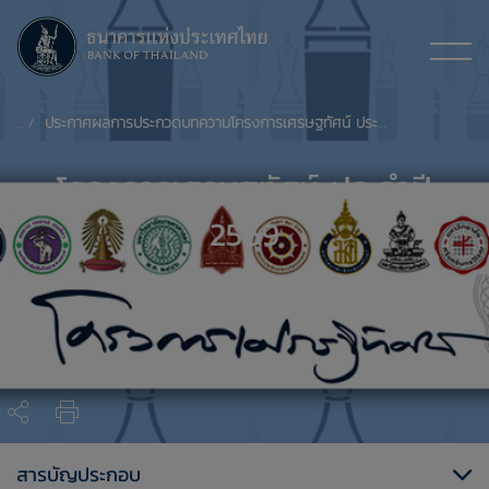
ประกาศผลการประกวดบทความโครงการเศรษฐทัศน์ ประจำปี 2569
โครงการเศรษฐทัศน์ ประจำปี
2569
สารบัญประกอบ