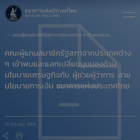
คณะผู้แทนสมาชิกรัฐสภาจากประเทศต่าง ๆ เข้าพบและแลกเปลี่ยนมุมมองด้านนโยบายเศรษฐกิจกับ ผู้ช่วยผู้ว่าการ สายนโยบายการเงิน ธนาคารแห่งประเทศไทย
คณะผู้แทนสมาชิกรัฐสภาจากประเทศต่าง
ๆ เข้าพบและแลกเปลี่ยนมุมมองด้าน
นโยบายเศรษฐกิจกับ ผู้ช่วยผู้ว่าการ สาย
นโยบายการเงิน ธนาคารแห่งประเทศไทย
25 มิถุนายน 2569