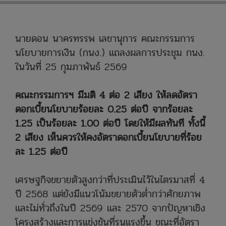
นายดอน นาครทรรพ เลขานุการ คณะกรรมการ
นโยบายการเงิน (กนง.) แถลงผลการประชุม กนง.
ในวันที่ 25 กุมภาพันธ์ 2569
คณะกรรมการฯ มีมติ 4 ต่อ 2 เสียง ให้ลดอัตรา
ดอกเบี้ยนโยบายร้อยละ 0.25 ต่อปี จากร้อยละ
1.25 เป็นร้อยละ 1.00 ต่อปี โดยให้มีผลทันที ทั้งนี้
2 เสียง เห็นควรให้คงอัตราดอกเบี้ยนโยบายที่ร้อย
ละ 1.25 ต่อปี
เศรษฐกิจขยายตัวสูงกว่าที่ประเมินไว้ในไตรมาสที่ 4
ปี 2568 แต่ยังมีแนวโน้มขยายตัวต่ำกว่าศักยภาพ
และไม่ทั่วถึงในปี 2569 และ 2570 จากปัญหาเชิง
โครงสร้างและการแข่งขันที่รุนแรงขึ้น ขณะที่อัตรา