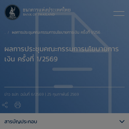
ผลการประชุมคณะกรรมการนโยบายการเงิน ครั้งที่ 1/2569
ผลการประชุมคณะกรรมการนโยบายการ
เงิน ครั้งที่ 1/2569
ข่าว ธปท. ​ฉบับที่ 6/2569 | 25 กุมภาพันธ์ 2569
สารบัญประกอบ