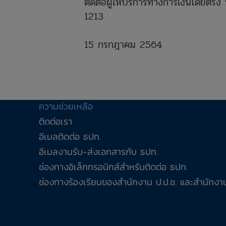
ติดต่อผู้ให้บริการทางการเงินโดยตรง 
1213
15 กรกฎาคม 2564
ความช่วยเหลือ
ติดต่อเรา
อีเมลติดต่อ ธปท.
อีเมลงานรับ-ส่งเอกสารกับ ธปท.
ช่องทางอิเล็กทรอนิกส์สำหรับติดต่อ ธปท.
ช่องทางร้องเรียนของสำนักงาน ป.ป.ช. และสำนักงาน