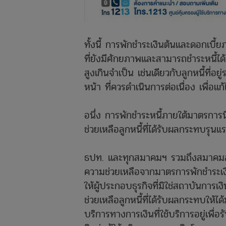
ทั้งนี้ การพักชำระเงินต้นและดอกเบี้
ที่ยังมีศักยภาพและสามารถชำระหนี้ได้ จ
สูงเกินจำเป็น เช่นเดียวกับลูกหนี้ที่อ
หน้า ที่ควรดำเนินการต่อเนื่อง เพื่อแ
อนึ่ง การพักชำระหนี้ภายใต้มาตรการน
ช่วยเหลือลูกหนี้ที่ได้รับผลกระทบรุ
ธปท. และทุกสมาคมฯ รวมถึงสมาคมสถา
ความช่วยเหลือจากมาตรการพักชำระเงิน
ให้ผู้ประกอบธุรกิจที่มิใช่สถาบันการ
ช่วยเหลือลูกหนี้ที่ได้รับผลกระทบให้ได
บริการทางการเงินที่ใช้บริการอยู่เพื