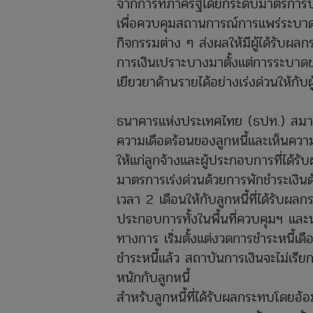
จากการที่ภาครัฐได้ยกระดับมาตรการป้อ
เพื่อควบคุมสถานการณ์การแพร่ระบาด
กิจกรรมต่าง ๆ ส่งผลให้มีผู้ได้รับผล
การเงินเปราะบางมาตั้งแต่การระบาด
เยียวยาด้านรายได้อย่างเร่งด่วนให้กับ
ธนาคารแห่งประเทศไทย (ธปท.) สม
ความเดือดร้อนของลูกหนี้และเห็นความ
ให้แก่ลูกจ้างและผู้ประกอบการที่ได้ร
มาตรการเร่งด่วนด้วยการพักชำระเงินต
เวลา 2 เดือนให้กับลูกหนี้ที่ได้รับผล
ประกอบการทั้งในพื้นที่ควบคุมฯ และ
ทางการ เริ่มตั้งแต่งวดการชำระหนี้เ
ชำระหนี้แล้ว สถาบันการเงินจะไม่เรียกเ
หนักกับลูกหนี้
สำหรับลูกหนี้ที่ได้รับผลกระทบโดยอ้อ