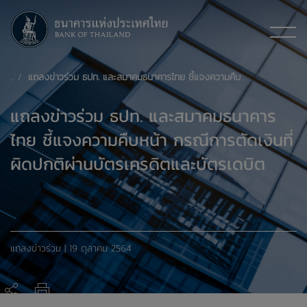
แถลงข่าวร่วม ธปท. และสมาคมธนาคารไทย ชี้แจงความคืบหน้า กรณีการตัดเงินที่ผิดปกติผ่านบัตรเครดิตและบัตรเดบิต
แถลงข่าวร่วม ธปท. และสมาคมธนาคาร
ไทย ชี้แจงความคืบหน้า กรณีการตัดเงินที่
ผิดปกติผ่านบัตรเครดิตและบัตรเดบิต
แถลงข่าวร่วม | 19 ตุลาคม 2564
แถลงข่าวร่วม ธปท. และสมาคมธนาคารไทย ชี้แจงความคืบหน้า กรณีการตัดเงินที่ผิดปกติผ่านบัตรเครดิตและบัตรเดบิต