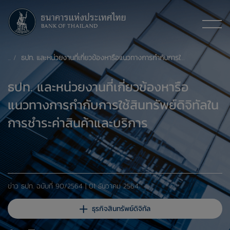
ธปท. และหน่วยงานที่เกี่ยวข้องหารือแนวทางการกำกับการใช้สินทรัพย์ดิจิทัล ในการชำระค่าสินค้าและบริการ
ธปท. และหน่วยงานที่เกี่ยวข้องหารือ
แนวทางการกำกับการใช้สินทรัพย์ดิจิทัลใน
การชำระค่าสินค้าและบริการ
ข่าว ธปท. ​ฉบับที่ 90/2564 | 01 ธันวาคม 2564
ธุรกิจสินทรัพย์ดิจิทัล