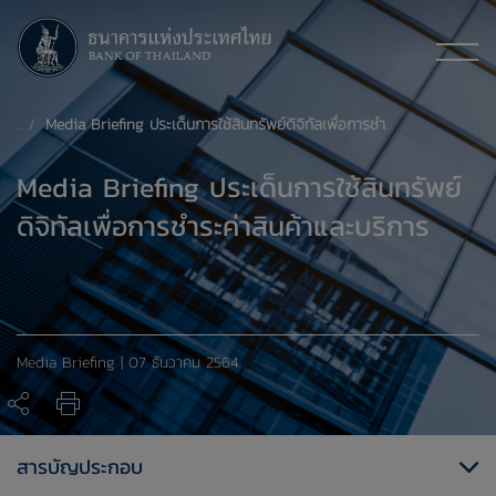
​Media Briefing ประเด็นการใช้สินทรัพย์ดิจิทัลเพื่อการชำระค่าสินค้าและบริการ
​Media Briefing ประเด็นการใช้สินทรัพย์
ดิจิทัลเพื่อการชำระค่าสินค้าและบริการ
​Media Briefing | 07 ธันวาคม 2564
สารบัญประกอบ