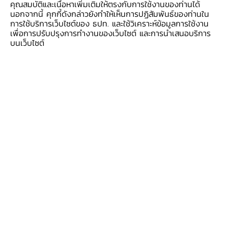
คุณสมบัติและเนื้อหาเพิ่มเติมให้ตรงกับการใช้งานของท่านได้
นอกจากนี้ คุกกี้ดังกล่าวยังทำให้เห็นการปฏิสัมพันธ์ของท่านใน
การใช้บริการเว็บไซต์ของ ธปท. และใช้วิเคราะห์ข้อมูลการใช้งาน
เพื่อการปรับปรุงการทำงานของเว็บไซต์ และการนำเสนอบริการ
บนเว็บไซต์