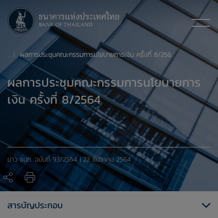
ผลการประชุมคณะกรรมการนโยบายการเงิน ครั้งที่ 8/2564
ผลการประชุมคณะกรรมการนโยบายการ
เงิน ครั้งที่ 8/2564
​ข่าว ธปท. ​ฉบับที่ 93/2564 | 22 ธันวาคม 2564
สารบัญประกอบ