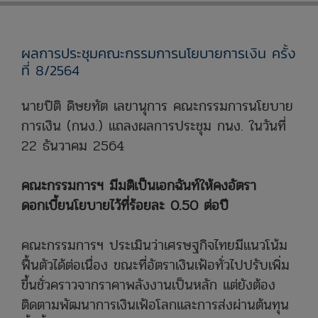
ผลการประชุมคณะกรรมการนโยบายการเงิน ครั้ง
ที่ 8/2564
นายปิติ ดิษยทัต เลขานุการ คณะกรรมการนโยบาย
การเงิน (กนง.) แถลงผลการประชุม กนง. ในวันที่
22 ธันวาคม 2564
คณะกรรมการฯ มีมติเป็นเอกฉันท์ให้คงอัตรา
ดอกเบี้ยนโยบายไว้ที่ร้อยละ 0.50 ต่อปี
คณะกรรมการฯ ประเมินว่าเศรษฐกิจไทยมีแนวโน้ม
ฟื้นตัวได้ต่อเนื่อง ขณะที่อัตราเงินเฟ้อทั่วไปปรับเพิ่ม
ขึ้นชั่วคราวจากราคาพลังงานเป็นหลัก แต่ยังต้อง
ติดตามพัฒนาการเงินเฟ้อโลกและการส่งผ่านต้นทุน