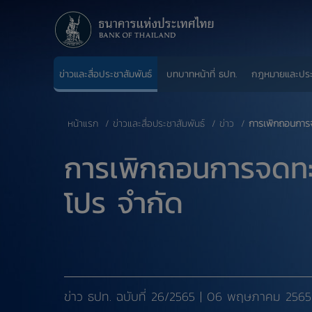
ข่าวและสื่อประชาสัมพันธ์
บทบาทหน้าที่ ธปท.
กฎหมายและปร
หน้าแรก
ข่าวและสื่อประชาสัมพันธ์
ข่าว
การเพิกถอนการจด
การเพิกถอนการจดทะเบ
โปร จำกัด
ข่าว ธปท. ​ฉบับที่ 26/2565 | 06 พฤษภาคม 2565