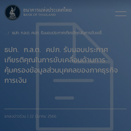
ธปท. ก.ล.ต. คปภ. รับมอบประกาศเกียรติคุณในการขับเคลื่อน ด้านการคุ้มครองข้อมูลส่วนบุคคลของภาคธุรกิจการเงิน
ธปท. ก.ล.ต. คปภ. รับมอบประกาศ
เกียรติคุณในการขับเคลื่อนด้านการ
คุ้มครองข้อมูลส่วนบุคคลของภาคธุรกิจ
การเงิน
แถลงข่าวร่วม | 22 มีนาคม 2566