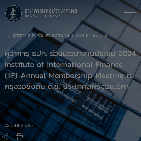
ผู้ว่าการ ธปท. ร่วมเสวนางานประชุม 2024 Institute of International Finance (IIF) Annual Membership Meeting ณ กรุงวอชิงตัน ดี.ซี. ประเทศสหรัฐอเมริกา
ผู้ว่าการ ธปท. ร่วมเสวนางานประชุม 2024
Institute of International Finance
(IIF) Annual Membership Meeting ณ
กรุงวอชิงตัน ดี.ซี. ประเทศสหรัฐอเมริกา
25 ตุลาคม 2567