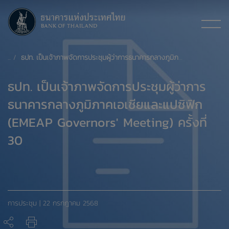
ธปท. เป็นเจ้าภาพจัดการประชุมผู้ว่าการธนาคารกลางภูมิภาคเอเชียและแปซิฟิก (EMEAP Governors' Meeting) ครั้งที่ 30
ธปท. เป็นเจ้าภาพจัดการประชุมผู้ว่าการ
ธนาคารกลางภูมิภาคเอเชียและแปซิฟิก
(EMEAP Governors' Meeting) ครั้งที่
30
การประชุม | 22 กรกฎาคม 2568