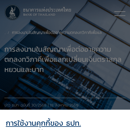
การลงนามในสัญญาเพื่อต่ออายุความตกลงทวิภาคีเพื่อแลกเปลี่ยนเงินตราสกุลหยวนและบาท
การลงนามในสัญญาเพื่อต่ออายุความ
ตกลงทวิภาคีเพื่อแลกเปลี่ยนเงินตราสกุล
หยวนและบาท
ข่าว ธปท. ฉบับที่ 30/2568 | 18 สิงหาคม 2568
การใช้งานคุกกี้ของ ธปท.