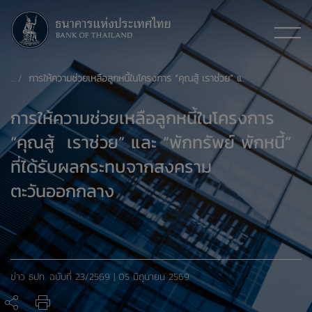
การให้ความช่วยเหลือลูกหนี้ในโครงการ “คุณสู้ เราช่วย” และ “พักทรัพย์ พักหนี้” ที่ได้รับผลกระทบจากสงครามตะวันออกกลาง
การให้ความช่วยเหลือลูกหนี้ในโครงการ
“คุณสู้ เราช่วย” และ “พักทรัพย์ พักหนี้”
ที่ได้รับผลกระทบจากสงคราม
ตะวันออกกลาง
ข่าว ธปท. ฉบับที่ 23/2569 | 05 มิถุนายน 2569