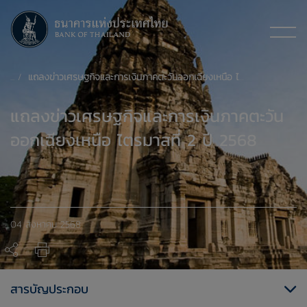
แถลงข่าวเศรษฐกิจและการเงินภาคตะวันออกเฉียงเหนือ ไตรมาสที่ 2 ปี 2568
แถลงข่าวเศรษฐกิจและการเงินภาคตะวัน
ออกเฉียงเหนือ ไตรมาสที่ 2 ปี 2568
04 สิงหาคม 2568
สารบัญประกอบ