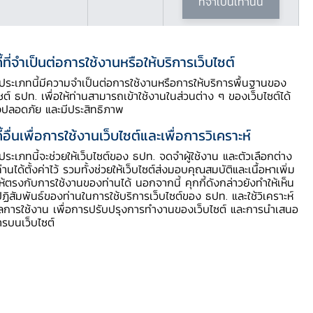
ที่จำเป็นเท่านั้น
ี้ที่จำเป็นต่อการใช้งานหรือให้บริการเว็บไซต์
ี้ประเภทนี้มีความจำเป็นต่อการใช้งานหรือการให้บริการพื้นฐานของ
ไซต์ ธปท. เพื่อให้ท่านสามารถเข้าใช้งานในส่วนต่าง ๆ ของเว็บไซต์ได้
งปลอดภัย และมีประสิทธิภาพ
ี้อื่นเพื่อการใช้งานเว็บไซต์และเพื่อการวิเคราะห์
ี้ประเภทนี้จะช่วยให้เว็บไซต์ของ ธปท. จดจำผู้ใช้งาน และตัวเลือกต่าง
ท่านได้ตั้งค่าไว้ รวมทั้งช่วยให้เว็บไซต์ส่งมอบคุณสมบัติและเนื้อหาเพิ่ม
ให้ตรงกับการใช้งานของท่านได้ นอกจากนี้ คุกกี้ดังกล่าวยังทำให้เห็น
ฏิสัมพันธ์ของท่านในการใช้บริการเว็บไซต์ของ ธปท. และใช้วิเคราะห์
ูลการใช้งาน เพื่อการปรับปรุงการทำงานของเว็บไซต์ และการนำเสนอ
ารบนเว็บไซต์