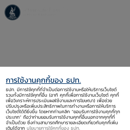
งานเปลี่ยนแปลงกรรมสิทธิ์
งานเปลี่ยนแปลงกรรมสิทธิ์
การใช้งานคุกกี้ของ ธปท.
ธปท. มีการใช้คุกกี้ที่จำเป็นต่อการใช้งานหรือให้บริการเว็บไซต์
รวมทั้งมีการใช้คุกกี้อื่น (อาทิ คุกกี้เพื่อการใช้งานเว็บไซต์ คุกกี้
เพื่อวิเคราะห์การประเมินผลใช้งานและการโฆษณา) เพื่อช่วย
ปรับปรุงหรือเพิ่มประสิทธิภาพในการทำงานหรือการให้บริการ
เว็บไซต์ได้ดียิ่งขึ้น โดยหากท่านคลิก “ยอมรับการใช้งานคุกกี้ทุก
ประเภท” ถือว่าท่านยอมรับการใช้งานคุกกี้อื่นนอกจากคุกกี้ที่
ความช่วยเหลือ
จำเป็นด้วย ซึ่งท่านสามารถศึกษารายละเอียดเกี่ยวกับคุกกี้เพิ่ม
เติมได้จาก
นโยบายการใช้คุกกี้ของ ธปท
.
ติดต่อเรา