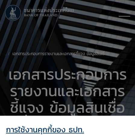
เอกสารประกอบการรายงานและเอกสารชี้แจง ข้อมูลสินเชื่อเพื่อการกำกับดูแล
เอกสารประกอบการ
รายงานและเอกสาร
ชี้แจง ข้อมูลสินเชื่อ
เพื่อการกำกับดูแล
การใช้งานคุกกี้ของ ธปท.