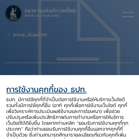
Article_25Jan2019
การใช้งานคุกกี้ของ ธปท.
ธปท. มีการใช้คุกกี้ที่จำเป็นต่อการใช้งานหรือให้บริการเว็บไซต์
รวมทั้งมีการใช้คุกกี้อื่น (อาทิ คุกกี้เพื่อการใช้งานเว็บไซต์ คุกกี้
เพื่อวิเคราะห์การประเมินผลใช้งานและการโฆษณา) เพื่อช่วย
ปรับปรุงหรือเพิ่มประสิทธิภาพในการทำงานหรือการให้บริการ
Download PDF
เว็บไซต์ได้ดียิ่งขึ้น โดยหากท่านคลิก “ยอมรับการใช้งานคุกกี้ทุก
ประเภท” ถือว่าท่านยอมรับการใช้งานคุกกี้อื่นนอกจากคุกกี้ที่
จำเป็นด้วย ซึ่งท่านสามารถศึกษารายละเอียดเกี่ยวกับคุกกี้เพิ่ม