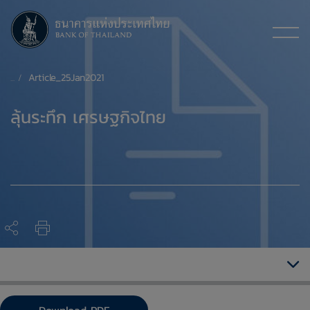
Article_25Jan2021
​ลุ้นระทึก เศรษฐกิจไทย