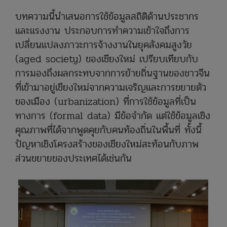
บทความนี้นำเสนอการใช้ข้อมูลสถิติด้านประชากร
และแรงงาน ประกอบการทำความเข้าใจถึงการ
เปลี่ยนแปลงภาวะการจ้างงานในยุคสังคมสูงวัย
(aged society) ของเชียงใหม่ เปรียบเทียบกับ
การมองถึงผลกระทบจากการย้ายถิ่นฐานของชาวจีน
ที่เข้ามาอยู่เชียงใหม่จากความเจริญและการขยายตัว
ของเมือง (urbanization) ที่การใช้ข้อมูลที่เป็น
ทางการ (formal data) มีข้อจำกัด แต่ใช้ข้อมูลเชิง
คุณภาพที่ได้จากพูดคุยกับคนท้องถิ่นในพื้นที่ ทั้งนี้
ปัญหาเชิงโครงสร้างของเชียงใหม่สะท้อนกับภาพ
ส่วนขยายของประเทศได้
เช่นกัน