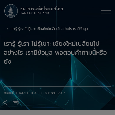
เรารู้ รู้เรา ไม่รู้เขา: เชียงใหม่เปลี่ยนไปอย่างไร เรามีข้อมูล พอตอบคำถามนี้หรือยัง
เรารู้ รู้เรา ไม่รู้เขา: เชียงใหม่เปลี่ยนไป
อย่างไร เรามีข้อมูล พอตอบคำถามนี้หรือ
ยัง
คอลัมน์ THAIPUBLICA | 30 ธันวาคม 2567