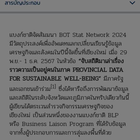
สารบัญประกอบ
แบงก์ชาติจัดสัมมนา BOT Stat Network 2024
มีวัตถุประสงค์เพื่ออัพเดทแลกเปลี่ยนเรียนรู้ข้อมูล
เศรษฐกิจและสังคมในปีนี้จัดขี้นที่เชียงใหม่ เมื่อ 29
พ.ย.- 1 ธ.ค. 2567 ในหัวข้อ
“จับสถิติมาเล่าเรื่อง
ราวความเป็นอยู่คนในภาค PROVINCIAL DATA
FOR SUSTAINABLE WELL-BEING”
มีภาครัฐ
[1]
และเอกชนเข้าร่วม
ซึ่งได้หารือถึงการพัฒนาข้อมูล
และสถิติในระดับจังหวัดและภูมิภาคในทริปเดียวกันนี้
ผู้เขียนได้ตระเวนสำรวจกิจกรรมเศรษฐกิจของ
เชียงใหม่ เป็นส่วนหนึ่งของงานแบงก์ชาติ BLP
หรือ Business Laison Program ที่ได้
รับข้อมูล
จากทั้งผู้ประกอบการและการสุ่มลงพื้นที่ด้วย