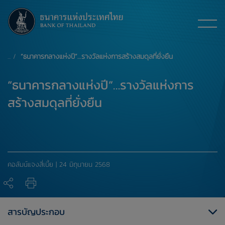
“ธนาคารกลางแห่งปี”…รางวัลแห่งการสร้างสมดุลที่ยั่งยืน
“ธนาคารกลางแห่งปี”…รางวัลแห่งการ
สร้างสมดุลที่ยั่งยืน
คอลัมน์แจงสี่เบี้ย | 24 มิถุนายน 2568
สารบัญประกอบ