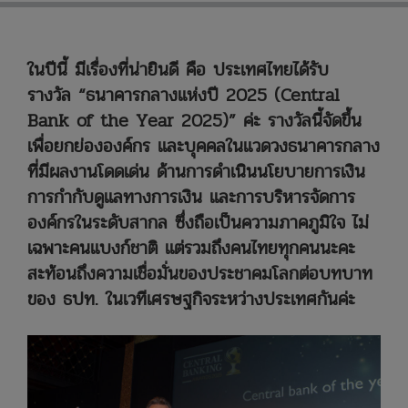
ในปีนี้ มีเรื่องที่น่ายินดี คือ ประเทศไทยได้รับ
รางวัล “ธนาคารกลางแห่งปี 2025 (Central
Bank of the Year 2025)” ค่ะ รางวัลนี้จัดขึ้น
เพื่อยกย่ององค์กร และบุคคลในแวดวงธนาคารกลาง
ที่มีผลงานโดดเด่น ด้านการดำเนินนโยบายการเงิน
การกำกับดูแลทางการเงิน และการบริหารจัดการ
องค์กรในระดับสากล ซึ่งถือเป็นความภาคภูมิใจ ไม่
เฉพาะคนแบงก์ชาติ แต่รวมถึงคนไทยทุกคนนะคะ
สะท้อนถึงความเชื่อมั่นของประชาคมโลกต่อบทบาท
ของ ธปท. ในเวทีเศรษฐกิจระหว่างประเทศกันค่ะ