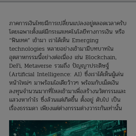
ภาคการเงินไทยมีการเปลี่ยนแปลงอยู่ตลอดเวลาครับ
โดยเฉพาะตั้งแต่มีกระแสเทคโนโลยีทางการเงิน หรือ
“ฟินเทค” เข้ามา เราได้เห็น Emerging
technologies หลายอย่างเข้ามามีบทบาทใน
อุตสาหกรรมนี้อย่างต่อเนื่อง เช่น Blockchain,
DeFi, Metaverse รวมถึง ปัญญาประดิษฐ์
(Artificial Intelligence: AI) ซึ่งเราได้เห็นผู้เล่น
หน้าใหม่ๆ มาพร้อมไอเดียว้าวๆ พร้อมกับเม็ดเงิน
ลงทุนจำนวนมากที่ไหลเข้ามาเพื่อสร้างนวัตกรรมและ
แสวงหากำไร ซึ่งล้วนแต่เกิดขึ้น ตั้งอยู่ ดับไป เป็น
เรื่องธรรมดา เพียงแต่ต่างกรรมต่างวาระกันเท่านั้น