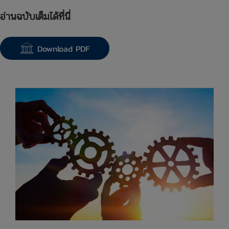
อ่านฉบับเต็มได้ที่นี่
Download PDF