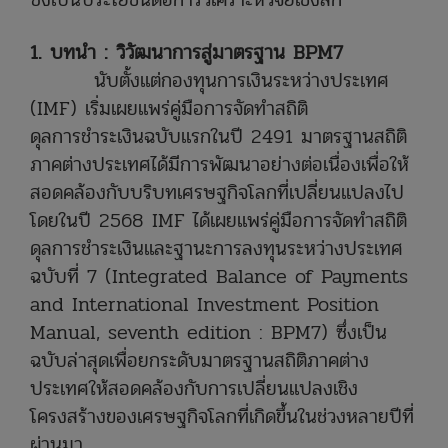
1. บทนำ : วิวัฒนาการสู่มาตรฐาน BPM7
นับตั้งแต่กองทุนการเงินระหว่างประเทศ
(IMF) เริ่มเผยแพร่คู่มือการจัดทำสถิติ
ดุลการชำระเงินฉบับแรกในปี 2491 มาตรฐานสถิติ
ภาคต่างประเทศได้มีการพัฒนาอย่างต่อเนื่องเพื่อให้
สอดคล้องกับบริบทเศรษฐกิจโลกที่เปลี่ยนแปลงไป
โดยในปี 2568 IMF ได้เผยแพร่คู่มือการจัดทำสถิติ
ดุลการชำระเงินและฐานะการลงทุนระหว่างประเทศ
ฉบับที่ 7 (Integrated Balance of Payments
and International Investment Position
Manual, seventh edition : BPM7) ซึ่งเป็น
ฉบับล่าสุดเพื่อยกระดับมาตรฐานสถิติภาคต่าง
ประเทศให้สอดคล้องกับการเปลี่ยนแปลงเชิง
โครงสร้างของเศรษฐกิจโลกที่เกิดขึ้นในช่วงหลายปีที่
ผ่านมา