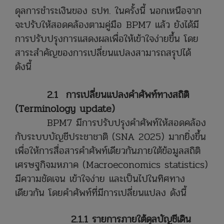
ดุลการชำระเงินของ ธปท. ในครั้งนี้ นอกเหนือจาก
จะปรับให้สอดคล้องตามคู่มือ BPM7 แล้ว ยังได้มี
การปรับปรุงการแสดงผลเพื่อให้เข้าใจง่ายขึ้น โดย
สาระสำคัญของการเปลี่ยนแปลงสามารถสรุปได้
ดังนี้
2.1 การเปลี่ยนแปลงคำศัพท์ทางสถิติ
(Terminology update)
BPM7 มีการปรับปรุงคำศัพท์ให้สอดคล้อง
กับระบบบัญชีประชาชาติ (SNA 2025) มากยิ่งขึ้น
เพื่อให้การสื่อสารคำศัพท์เดียวกันภายใต้ข้อมูลสถิติ
เศรษฐกิจมหภาค (Macroeconomics statistics)
มีความชัดเจน เข้าใจง่าย และเป็นไปในทิศทาง
เดียวกัน โดยคำศัพท์ที่มีการเปลี่ยนแปลง ดังนี้
2.1.1 รายการภายใต้ดุลบัญชีเดิน