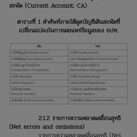
สะพัด (Current Account: CA)
ตารางที่ 1 คำศัพท์ภายใต้ดุลบัญชีเดินสะพัดที่
เปลี่ยนแปลงในการเผยแพร่ข้อมูลของ ธปท.
2.1.2
รายการความคลาดเคลื่อนสุทธิ
(Net errors and omissions)
รายการความคลาดเคลื่อนสุทธิ (Net