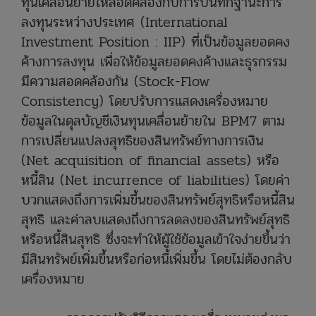
ทุนเคลื่อนย้ายให้สอดคล้องกับการบันทึกฐานะการ
ลงทุนระหว่างประเทศ (International
Investment Position : IIP) ที่เป็นข้อมูลยอดคง
ค้างการลงทุน เพื่อให้ข้อมูลยอดคงค้างและธุรกรรม
มีความสอดคล้องกัน (Stock-Flow
Consistency) โดยปรับการแสดงเครื่องหมาย
ข้อมูลในดุลบัญชีเงินทุนเคลื่อนย้ายใน BPM7 ตาม
การเปลี่ยนแปลงสุทธิของสินทรัพย์ทางการเงิน
(Net acquisition of financial assets) หรือ
หนี้สิน (Net incurrence of liabilities) โดยค่า
บวกแสดงถึงการเพิ่มขึ้นของสินทรัพย์สุทธิหรือหนี้สิน
สุทธิ และค่าลบแสดงถึงการลดลงของสินทรัพย์สุทธิ
หรือหนี้สินสุทธิ ซึ่งจะทำให้ผู้ใช้ข้อมูลเข้าใจง่ายขึ้นว่า
มีสินทรัพย์เพิ่มขึ้นหรือก่อหนี้เพิ่มขึ้น โดยไม่ต้องกลับ
เครื่องหมาย