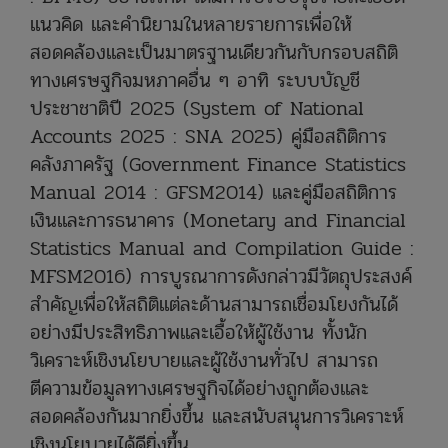
แนวคิด และคำนิยามในหลายรายการเพื่อให้
สอดคล้องและเป็นมาตรฐานเดียวกันกับกรอบสถิติ
ทางเศรษฐกิจมหภาคอื่น ๆ อาทิ ระบบบัญชี
ประชาชาติปี 2025 (System of National
Accounts 2025 : SNA 2025) คู่มือสถิติการ
คลังภาครัฐ (Government Finance Statistics
Manual 2014 : GFSM2014) และคู่มือสถิติการ
เงินและการธนาคาร (Monetary and Financial
Statistics Manual and Compilation Guide :
MFSM2016) การบูรณาการดังกล่าวมีวัตถุประสงค์
สำคัญเพื่อให้สถิติแต่ละด้านสามารถเชื่อมโยงกันได้
อย่างมีประสิทธิภาพและเอื้อให้ผู้ใช้งาน ทั้งนัก
วิเคราะห์เชิงนโยบายและผู้ใช้งานทั่วไป สามารถ
ตีความข้อมูลทางเศรษฐกิจได้อย่างถูกต้องและ
สอดคล้องกันมากยิ่งขึ้น และสนับสนุนการวิเคราะห์
เชิงนโยบายได้ดียิ่งขึ้น