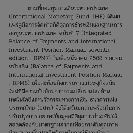
ตามที่กองทุนการเงินระหว่างประเทศ
(International Monetary Fund: IMF) ได้เผย
แพร่คู่มือการจัดทำสถิติดุลการชำระเงินและฐานะการ
ลงทุนระหว่างประเทศ ฉบับที่ 7 (Integrated
Balance of Payments and International
Investment Position Manual, seventh
edition : BPM7) ในเดือนมีนาคม 2568 ทดแทน
ฉบับเดิม (Balance of Payments and
International Investment Position Manual
: BPM6) เพื่อสะท้อนกิจกรรมทางเศรษฐกิจสมัย
ใหม่ที่มีความซับซ้อนจากการเปลี่ยนแปลงด้าน
เทคโนโลยีและนวัตกรรมทางการเงิน ธนาคารแห่ง
ประเทศไทย (ธปท.) จึงได้เตรียมความพร้อมในการ
ปรับปรุงการเผยแพร่ข้อมูลสถิติดุลการชำระเงินให้
สอดคล้องกับมาตรฐานสากลเพื่อยกระดับคุณภาพ
ข้อมูลและเพิ่มประสิทธิภาพในการใช้งานข้อมูล