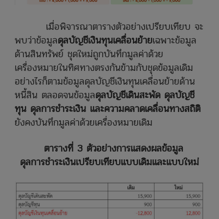
เมื่อพิจารณาตารางตัวอย่างเปรียบเทียบ จะ
พบว่าข้อมูล
ดุลบัญชีเงินทุนเคลื่อนย้าย
เฉพาะข้อมูล
ด้านสินทรัพย์ ชุดใหม่ถูกบันทึกมูลค่าด้วย
เครื่องหมายในทิศทางตรงกันข้ามกับชุดข้อมูลเดิม
อย่างไรก็ตามข้อมูลดุลบัญชีเงินทุนเคลื่อนย้ายด้าน
หนี้สิน ตลอดจนข้อมูล
ดุลบัญชีเดินสะพัด ดุลบัญชี
ทุน ดุลการชำระเงิน และความคลาดเคลื่อนทางสถิติ
ยังคงบันทึกมูลค่าด้วยเครื่องหมายเดิม
ตารางที่ 3 ตัวอย่างการแสดงผลข้อมูล
ดุลการชำระเงิน
เปรียบเทียบแบบเดิมและแบบใหม่