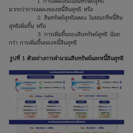
1. การลดลงของสินทรัพย์สุทธิ
มากกว่าการลดลงของหนี้สินสุทธิ หรือ
2. สินทรัพย์สุทธิลดลง ในขณะที่หนี้สิน
สุทธิเพิ่มขึ้น หรือ
3. การเพิ่มขึ้นของสินทรัพย์สุทธิ น้อย
กว่า การเพิ่มขึ้นของหนี้สินสุทธิ
รูปที่ 1
ตัวอย่างการคำนวณสินทรัพย์และหนี้สินสุทธิ