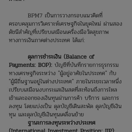
BPM7 เป็นการวางกรอบแนวคิดที่
ครอบคลุมการวิเคราะห์เศรษฐกิจในยุคใหม่ ผ่านสอง
ดัชนีสำคัญที่เปรียบเสมือนเครื่องมือวัดสุขภาพ
ทางการเงินภาคต่างประเทศ ได้แก่:
ดุลการชำระเงิน (Balance of
Payments: BOP):
บัญชีที่บันทึกรายการธุรกรรม
ทางเศรษฐกิจระหว่าง "ผู้อยู่อาศัยในประเทศ" กับ
"ผู้มีถิ่นฐานอยู่ในต่างประเทศ" ภายในระยะเวลาหนึ่ง
เปรียบเสมือนงบกระแสเงินสดที่สะท้อนถึงการไหล
เข้าและออกของเงินทุนผ่านการค้า บริการ และการ
ลงทุน โดยแบ่งเป็น ดุลบัญชีเดินสะพัด ดุลบัญชีเงิน
ทุน และดุลบัญชีเงินทุนเคลื่อนย้าย
ฐานะการลงทุนระหว่างประเทศ
(International Investment Position: IIP)
: