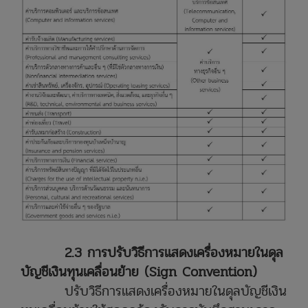
2.3 การปรับวิธีการแสดงเครื่องหมายในดุล
บัญชีเงินทุนเคลื่อนย้าย (Sign Convention)
ปรับวิธีการแสดงเครื่องหมายในดุลบัญชีเงิน