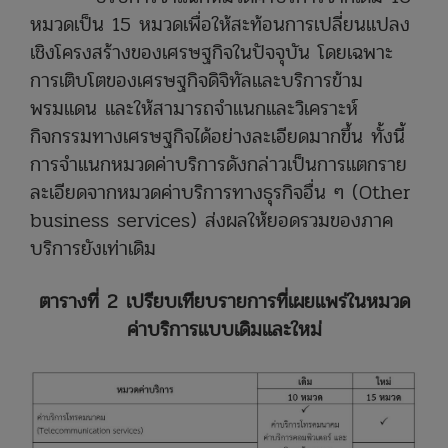
หมวดเป็น 15 หมวดเพื่อให้สะท้อนการเปลี่ยนแปลง
เชิงโครงสร้างของเศรษฐกิจในปัจจุบัน โดยเฉพาะ
การเติบโตของเศรษฐกิจดิจิทัลและบริการข้าม
พรมแดน และให้สามารถจำแนกและวิเคราะห์
กิจกรรมทางเศรษฐกิจได้อย่างละเอียดมากขึ้น ทั้งนี้
การจำแนกหมวดค่าบริการดังกล่าวเป็นการแตกราย
ละเอียดจากหมวดค่าบริการทางธุรกิจอื่น ๆ (Other
business services) ส่งผลให้ยอดรวมของภาค
บริการยังเท่าเดิม
ตารางที่ 2 เปรียบเทียบรายการที่เผยแพร่ในหมวด
ค่าบริการแบบเดิมและใหม่