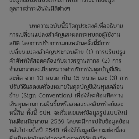
ดุลการชำระเงินในมิติต่างๆ
บทความฉบับนี้มีวัตถุประสงค์เพื่ออธิบาย
การเปลี่ยนแปลงสำคัญและผลกระทบต่อผู้ใช้งาน
สถิติ โดยการปรับการเผยแพร่ในครั้งนี้มีการ
เปลี่ยนแปลงสำคัญประกอบด้วย (1) การปรับปรุง
คำศัพท์ให้สอดคล้องกับมาตรฐานสากล (2) การ
จำแนกรายละเอียดหมวดค่าบริการในดุลบัญชีเดิน
สะพัด จาก 10 หมวด เป็น 15 หมวด และ (3) การ
ปรับวิธีแสดงเครื่องหมายในดุลบัญชีเงินทุนเคลื่อน
ย้าย (Sign Convention) เพื่อให้สะท้อนทิศทาง
เงินทุนตามการเพิ่มขึ้นหรือลดลงของสินทรัพย์และ
หนี้สิน ทั้งนี้ ธปท. จะเริ่มเผยแพร่ข้อมูลรูปแบบใหม่
ในเดือนมิถุนายน 2569 โดยจะมีการปรับข้อมูลย้อน
หลังไปจนถึงปี 2548 เพื่อให้ข้อมูลมีความต่อเนื่อง
ซึ่งเป็นประโยชน์ต่อการวิเคราะห์วิจัยเชิงลึก