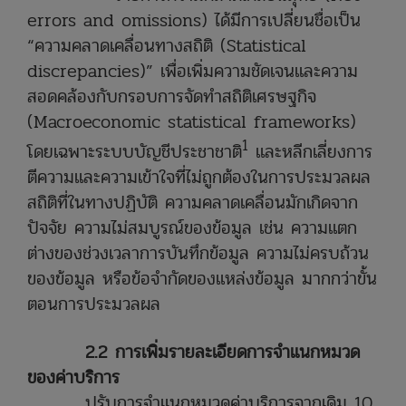
errors and omissions) ได้มีการเปลี่ยนชื่อเป็น
“ความคลาดเคลื่อนทางสถิติ (Statistical
discrepancies)” เพื่อเพิ่มความชัดเจนและความ
สอดคล้องกับกรอบการจัดทำสถิติเศรษฐกิจ
(Macroeconomic statistical frameworks)
1
โดยเฉพาะระบบบัญชีประชาชาติ
และหลีกเลี่ยงการ
ตีความและความเข้าใจที่ไม่ถูกต้องในการประมวลผล
สถิติที่ในทางปฏิบัติ ความคลาดเคลื่อนมักเกิดจาก
ปัจจัย ความไม่สมบูรณ์ของข้อมูล เช่น ความแตก
ต่างของช่วงเวลาการบันทึกข้อมูล ความไม่ครบถ้วน
ของข้อมูล หรือข้อจำกัดของแหล่งข้อมูล มากกว่าขั้น
ตอนการประมวลผล
2.2 การเพิ่มรายละเอียดการจำแนกหมวด
ของค่าบริการ
ปรับการจำแนกหมวดค่าบริการจากเดิม 10