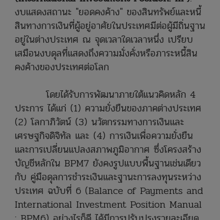
งบแสดงสถานะ "ยอดคงค้าง" ของสินทรัพย์และหนี้
สินทางการเงินที่ผู้อยู่อาศัยในประเทศมีต่อผู้มีถิ่นฐาน
อยู่ในต่างประเทศ ณ จุดเวลาใดเวลาหนึ่ง เปรียบ
เสมือนงบดุลที่แสดงถึงความมั่งคั่งหรือภาระหนี้สิน
คงค้างของประเทศต่อโลก
โดยได้รับการพัฒนาภายใต้แนวคิดหลัก 4
ประการ ได้แก่ (1) ความยั่งยืนของภาคต่างประเทศ
(2) โลกาภิวัตน์ (3) นวัตกรรมทางการเงินและ
เศรษฐกิจดิจิทัล และ (4) การเงินเพื่อความยั่งยืน
และการเปลี่ยนแปลงสภาพภูมิอากาศ ซึ่งโครงสร้าง
บัญชีหลักใน BPM7 ยังคงรูปแบบพื้นฐานเช่นเดียว
กับ คู่มือดุลการชำระเงินและฐานะการลงทุนระหว่าง
ประเทศ ฉบับที่ 6 (Balance of Payments and
International Investment Position Manual
: BPM6) อย่างไรก็ดี ได้มีการปรับปรุงรายละเอียด