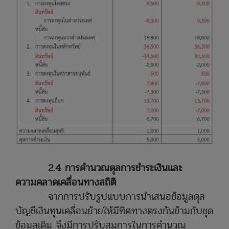
2.4 การคำนวณดุลการชำระเงินและ
ความคลาดเคลื่อนทางสถิติ
จากการปรับรูปแบบการนำเสนอข้อมูลดุล
บัญชีเงินทุนเคลื่อนย้ายให้มีทิศทางตรงกันข้ามกับชุด
ข้อมูลเดิม จึงมีการปรับสมการในการคำนวณ