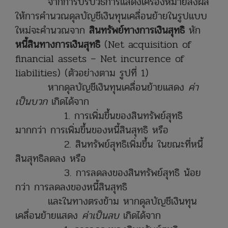
จากการปรับวิธีการแสดงเครื่องหมายส่งผล
ให้การคำนวณดุลบัญชีเงินทุนเคลื่อนย้ายในรูปแบบ
ใหม่จะคำนวณจาก
สินทรัพย์ทางการเงินสุทธิ
หัก
หนี้สินทางการเงินสุทธิ
(Net acquisition of
financial assets – Net incurrence of
liabilities) (ตัวอย่างตาม รูปที่ 1)
หากดุลบัญชีเงินทุนเคลื่อนย้ายแสดง
ค่า
เป็นบวก
เกิดได้จาก
1. การเพิ่มขึ้นของสินทรัพย์สุทธิ
มากกว่า การเพิ่มขึ้นของหนี้สินสุทธิ หรือ
2. สินทรัพย์สุทธิเพิ่มขึ้น ในขณะที่หนี้
สินสุทธิลดลง หรือ
3. การลดลงของสินทรัพย์สุทธิ น้อย
กว่า การลดลงของหนี้สินสุทธิ
และในทางตรงข้าม หากดุลบัญชีเงินทุน
เคลื่อนย้ายแสดง
ค่าเป็นลบ
เกิดได้จาก