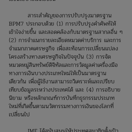
สาระสำคัญของการปรับปรุงมาตรฐาน
BPM7 ประกอบด้วย (1) การปรับปรุงคำศัพท์ให้
เข้าใจง่ายขึ้น และสอดคล้องกับมาตรฐานสากลอื่น ๆ
(2) การจำแนกรายละเอียดหมวดค่าบริการ และการ
จำแนกภาคเศรษฐกิจ เพื่อสะท้อนการเปลี่ยนแปลง
โครงสร้างทางเศรษฐกิจในปัจจุบัน (3) การจัด
หมวดหมู่สินทรัพย์ดิจิทัลและการวัดมูลค่าเครื่องมือ
ทางการเงินบางประเภทใหม่ให้เป็นมาตรฐาน
เดียวกัน เพื่อผู้ใช้งานสามารถวิเคราะห์และเปรียบ
เทียบข้อมูลระหว่างประเทศได้ และ (4) การอธิบาย
นิยาม หรือหลักเกณฑ์การบันทึกธุรกรรมประเภท
ใหม่ที่เกิดขึ้นตามนวัตกรรมทางการเงินของโลกที่
เปลี่ยนไป
IMF ได้สนับสนุนให้ประเทศสมาชิกตั้งเป้า