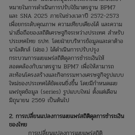
หมายในการดำเนินการปรับใช้มาตรฐาน BPM7
และ SNA 2025 ภายในช่วงเวลาปี 2572-2573
เพื่อยกระดับคุณภาพ ความเทียบเคียงได้ และความ
น่าเชื่อถือของสถิติเศรษฐกิจระหว่างประเทศ สำหรับ
ประเทศไทย ธปท. โดยฝ่ายบริหารข้อมูลและดาต้าอ
นาไลติกส์ (ฝขอ.) ได้ดำเนินการปรับปรุง
กระบวนการเผยแพร่สถิติดุลการชำระเงินให้
สอดคล้องกับมาตรฐาน BPM7 เพื่อให้สามารถ
สะท้อนโครงสร้างและกิจกรรมทางเศรษฐกิจรูปแบบ
ใหม่ของประเทศได้ชัดเจนยิ่งขึ้น โดยมีกำหนดเผย
แพร่ชุดข้อมูล (series) รูปแบบใหม่ ตั้งแต่เดือน
มิถุนายน 2569 เป็นต้นไป
2. การเปลี่ยนแปลงการเผยแพร่สถิติดุลการชำระเงิน
ของไทย
การเปลี่ยนแปลงการเผยแพร่สถิติ