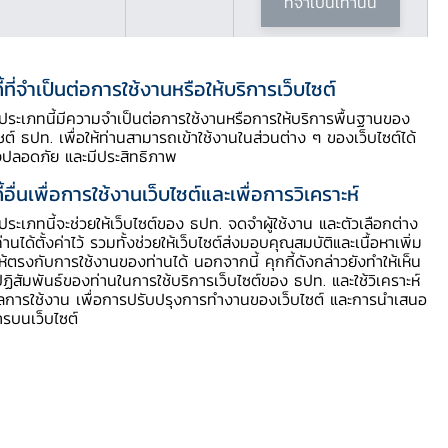
ที่จำเป็นเท่านั้น
ี้ที่จำเป็นต่อการใช้งานหรือให้บริการเว็บไซต์
ี้ประเภทนี้มีความจำเป็นต่อการใช้งานหรือการให้บริการพื้นฐานของ
ไซต์ ธปท. เพื่อให้ท่านสามารถเข้าใช้งานในส่วนต่าง ๆ ของเว็บไซต์ได้
ดาวน์โหลดบทความฉบับเต็มได้ที่นี่
งปลอดภัย และมีประสิทธิภาพ
ี้อื่นเพื่อการใช้งานเว็บไซต์และเพื่อการวิเคราะห์
Download PDF
ี้ประเภทนี้จะช่วยให้เว็บไซต์ของ ธปท. จดจำผู้ใช้งาน และตัวเลือกต่าง
ท่านได้ตั้งค่าไว้ รวมทั้งช่วยให้เว็บไซต์ส่งมอบคุณสมบัติและเนื้อหาเพิ่ม
ให้ตรงกับการใช้งานของท่านได้ นอกจากนี้ คุกกี้ดังกล่าวยังทำให้เห็น
ฏิสัมพันธ์ของท่านในการใช้บริการเว็บไซต์ของ ธปท. และใช้วิเคราะห์
ูลการใช้งาน เพื่อการปรับปรุงการทำงานของเว็บไซต์ และการนำเสนอ
ารบนเว็บไซต์