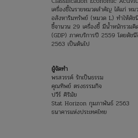
Classification Economic Activiti
เครื่องชี้ในรายหมวดสำคัญ ได้แก่
อสังหาริมทรัพย์ (หมวด L) ทำให้ดัช
ชี้จานวน 29 เครื่องชี้ มีน้ำหนักร
(GDP) ภาคบริการปี 2559 โดยดัชนีให
2563 เป็นต้นไป
ผู้จัดทำ
พรสวรรค์ รักเป็นธรรม
คุณทิพย์ ตรงธรรมกิจ
ปวีร์ ศิริมัย
Stat Horizon กุมภาพันธ์ 2563
ธนาคารแห่งประเทศไทย