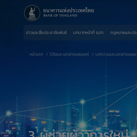
ข่าวและสื่อประชาสัมพันธ์
บทบาทหน้าที่ ธปท.
กฎหมายและปร
หน้าแรก
วิจัยและเอกสารเผยแพร่
บทความและเอกสารเผยแ
3 ผู้ช่วยผู้ว่าการใหม่