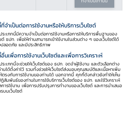
ที่จำเป็นเท่านั้น
ี้ที่จำเป็นต่อการใช้งานหรือให้บริการเว็บไซต์
ี้ประเภทนี้มีความจำเป็นต่อการใช้งานหรือการให้บริการพื้นฐานของ
ไซต์ ธปท. เพื่อให้ท่านสามารถเข้าใช้งานในส่วนต่าง ๆ ของเว็บไซต์ได้
งปลอดภัย และมีประสิทธิภาพ
ี้อื่นเพื่อการใช้งานเว็บไซต์และเพื่อการวิเคราะห์
ี้ประเภทนี้จะช่วยให้เว็บไซต์ของ ธปท. จดจำผู้ใช้งาน และตัวเลือกต่าง
ท่านได้ตั้งค่าไว้ รวมทั้งช่วยให้เว็บไซต์ส่งมอบคุณสมบัติและเนื้อหาเพิ่ม
ให้ตรงกับการใช้งานของท่านได้ นอกจากนี้ คุกกี้ดังกล่าวยังทำให้เห็น
ฏิสัมพันธ์ของท่านในการใช้บริการเว็บไซต์ของ ธปท. และใช้วิเคราะห์
ูลการใช้งาน เพื่อการปรับปรุงการทำงานของเว็บไซต์ และการนำเสนอ
ารบนเว็บไซต์
Download PDF