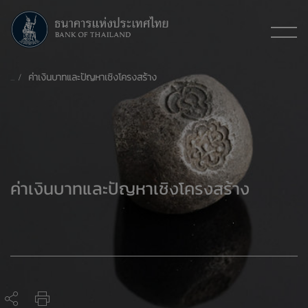
ค่าเงินบาทและปัญหาเชิงโครงสร้าง
ค่าเงินบาทและปัญหาเชิงโครงสร้าง