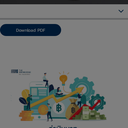
Download PDF