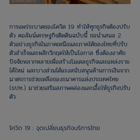
การแพร่ระบาดของโควิด 19 ทำให้ทุกธุรกิจต้องปรับ
ตัว คอลัมน์เศรษฐกิจติดดินฉบับนี้ ขอนำเสนอ 2
ตัวอย่างธุรกิจในภาคเหนือและภาคใต้ของไทยที่ปรับ
ตัวสำเร็จและพลิกวิกฤตให้เป็นโอกาส ซึ่งต้องอาศัย
ปัจจัยหลากหลายเพื่อสร้างโมเดลธุรกิจและแหล่งราย
ได้ใหม่ และบางส่วนได้แรงสนับสนุนด้านการเงินจาก
มาตรการช่วยเหลือของธนาคารแห่งประเทศไทย
(ธปท.) มาช่วยเสริมสภาพคล่องและเอื้อให้ธุรกิจปรับ
ตัว
โควิด 19 : จุดเปลี่ยนธุรกิจบริการไทย