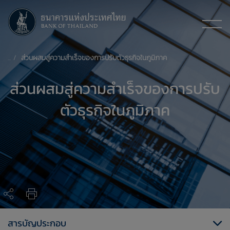
ส่วนผสมสู่ความสำเร็จของการปรับตัวธุรกิจในภูมิภาค
ส่วนผสมสู่ความสำเร็จของการปรับ
ตัวธุรกิจในภูมิภาค
สารบัญประกอบ