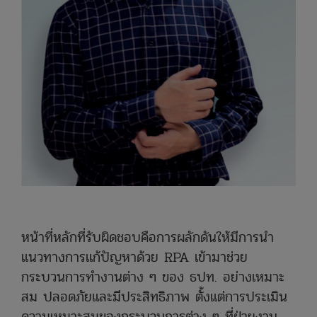
หน้าที่หลักที่รับผิดชอบคือการผลักดันให้มีการนำ
แนวทางการแก้ปัญหาด้วย RPA เข้ามาช่วย
กระบวนการทำงานต่าง ๆ ของ ธปท. อย่างเหมาะ
สม ปลอดภัยและมีประสิทธิภาพ ตั้งแต่การประเมิน
ความเหมาะสมของกระบวนการต่าง ๆ ที่ฝ่ายงาน