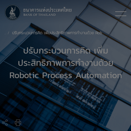
ปรับกระบวนการคิด เพิ่มประสิทธิภาพการทำงานด้วย Robotic Process Automation
ปรับกระบวนการคิด เพิ่ม
ประสิทธิภาพการทำงานด้วย
Robotic Process Automation