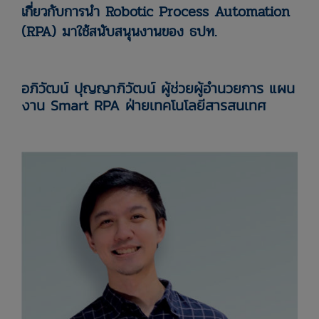
เกี่ยวกับการนำ Robotic Process Automation
(RPA) มาใช้สนับสนุนงานของ ธปท.
อภิวัฒน์ ปุญญาภิวัฒน์ ผู้ช่วยผู้อำนวยการ แผน
งาน Smart RPA ฝ่ายเทคโนโลยีสารสนเทศ