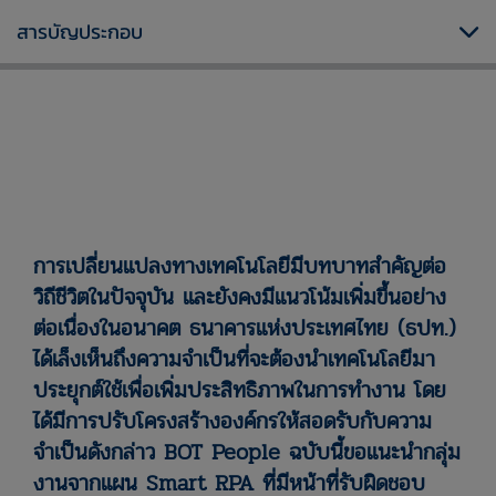
สารบัญประกอบ
การเปลี่ยนแปลงทางเทคโนโลยีมีบทบาทสำคัญต่อ
วิถีชีวิตในปัจจุบัน และยังคงมีแนวโน้มเพิ่มขึ้นอย่าง
ต่อเนื่องในอนาคต ธนาคารแห่งประเทศไทย (ธปท.)
ได้เล็งเห็นถึงความจำเป็นที่จะต้องนำเทคโนโลยีมา
ประยุกต์ใช้เพื่อเพิ่มประสิทธิภาพในการทำงาน โดย
ได้มีการปรับโครงสร้างองค์กรให้สอดรับกับความ
จำเป็นดังกล่าว BOT People ฉบับนี้ขอแนะนำกลุ่ม
งานจากแผน Smart RPA ที่มีหน้าที่รับผิดชอบ