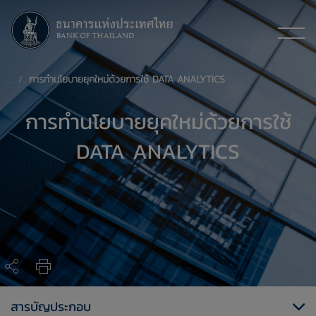
การทำนโยบายยุคใหม่ด้วยการใช้ DATA ANALYTICS
การทำนโยบายยุคใหม่ด้วยการใช้
DATA ANALYTICS
สารบัญประกอบ