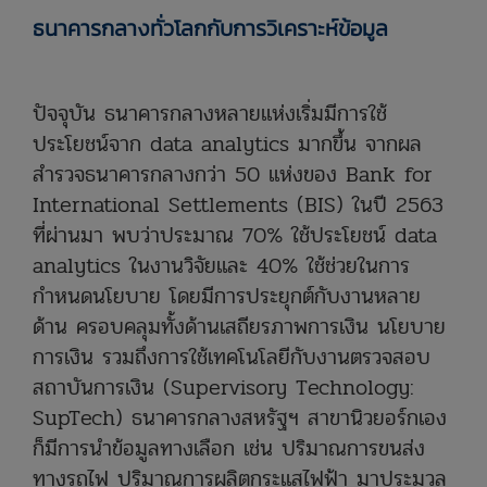
ธนาคารกลางทั่วโลกกับการวิเคราะห์ข้อมูล
ปัจจุบัน ธนาคารกลางหลายแห่งเริ่มมีการใช้
ประโยชน์จาก data analytics มากขึ้น จากผล
สำรวจธนาคารกลางกว่า 50 แห่งของ Bank for
International Settlements (BIS) ในปี 2563
ที่ผ่านมา พบว่าประมาณ 70% ใช้ประโยชน์ data
analytics ในงานวิจัยและ 40% ใช้ช่วยในการ
กำหนดนโยบาย โดยมีการประยุกต์กับงานหลาย
ด้าน ครอบคลุมทั้งด้านเสถียรภาพการเงิน นโยบาย
การเงิน รวมถึงการใช้เทคโนโลยีกับงานตรวจสอบ
สถาบันการเงิน (Supervisory Technology:
SupTech) ธนาคารกลางสหรัฐฯ สาขานิวยอร์กเอง
ก็มีการนำข้อมูลทางเลือก เช่น ปริมาณการขนส่ง
ทางรถไฟ ปริมาณการผลิตกระแสไฟฟ้า มาประมวล