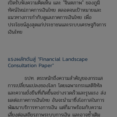
เปิดรับฟังความคิดเห็น และ "จินตภาพ" ของภูมิ
ทัศน์ใหม่ภาคการเงินไทย ตลอดจนเป้าหมายและ
แนวทางการกำกับดูแลภาคการเงินไทย เพื่อ
ประโยชน์สูงสุดแก่ประชาชนและระบบเศรษฐกิจการ
เงินไทย
แรงผลักดันสู่ "Financial Landscape
Consultation Paper"
ธปท. ตระหนักถึงความสำคัญของกระแส
การเปลี่ยนแปลงของโลก โดยเฉพาะกระแสดิจิทัล
และความยั่งยืนที่เกิดขึ้นอย่างรวดเร็วและรุนแรง ส่ง
ผลต่อภาคการเงินไทย อันจะนำมาซึ่งโอกาสในการ
พัฒนาบริการทางการเงิน แต่ก็มาพร้อมกับความ
เสี่ยงต่อเสถียรภาพระบบการเงิน และอาจซ้ำเติม