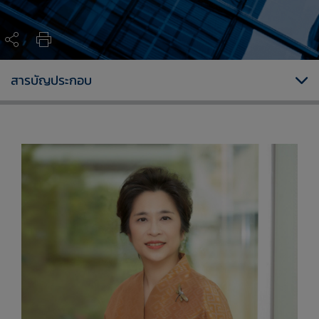
สารบัญประกอบ