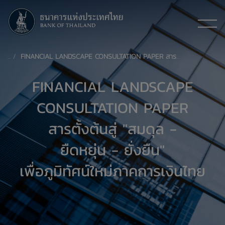
FINANCIAL LANDSCAPE CONSULTATION PAPER สารตั้งต้นสู่ "สมดุล - ยืดหยุ่น - ยั่งยืน" เพื่อภูมิทัศน์ใหม่ภาคการเงินไทย
FINANCIAL LANDSCAPE
CONSULTATION PAPER
สารตั้งต้นสู่ "สมดุล -
ยืดหยุ่น - ยั่งยืน"
เพื่อภูมิทัศน์ใหม่ภาคการเงินไทย