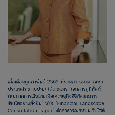
เมื่อเดือนกุมภาพันธ์ 2565 ที่ผ่านมา ธนาคารแห่ง
ประเทศไทย (ธปท.) ได้เผยแพร่ "เอกสารภูมิทัศน์
ใหม่ภาคการเงินไทยเพื่อเศรษฐกิจดิจิทัลและการ
เติบโตอย่างยั่งยืน" หรือ "Financial Landscape
Consultation Paper" ต่อสาธารณชนบนเว็บไซต์