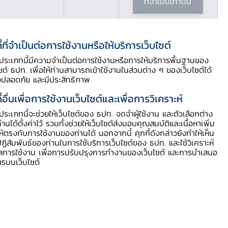
ที่จำเป็นเท่านั้น
ี้ที่จำเป็นต่อการใช้งานหรือให้บริการเว็บไซต์
ี้ประเภทนี้มีความจำเป็นต่อการใช้งานหรือการให้บริการพื้นฐานของ
ไซต์ ธปท. เพื่อให้ท่านสามารถเข้าใช้งานในส่วนต่าง ๆ ของเว็บไซต์ได้
งปลอดภัย และมีประสิทธิภาพ
ี้อื่นเพื่อการใช้งานเว็บไซต์และเพื่อการวิเคราะห์
ี้ประเภทนี้จะช่วยให้เว็บไซต์ของ ธปท. จดจำผู้ใช้งาน และตัวเลือกต่าง
ท่านได้ตั้งค่าไว้ รวมทั้งช่วยให้เว็บไซต์ส่งมอบคุณสมบัติและเนื้อหาเพิ่ม
ให้ตรงกับการใช้งานของท่านได้ นอกจากนี้ คุกกี้ดังกล่าวยังทำให้เห็น
ฏิสัมพันธ์ของท่านในการใช้บริการเว็บไซต์ของ ธปท. และใช้วิเคราะห์
ูลการใช้งาน เพื่อการปรับปรุงการทำงานของเว็บไซต์ และการนำเสนอ
ารบนเว็บไซต์