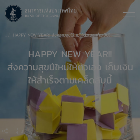
HAPPY NEW YEAR!! ส่งความสุขปีใหม่ให้ตัวเอง เก็บเงินให้สำเร็จตามเคล็ดลับนี้
HAPPY NEW YEAR!!
ส่งความสุขปีใหม่ให้ตัวเอง เก็บเงิน
ให้สำเร็จตามเคล็ดลับนี้