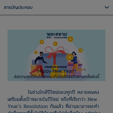
สารบัญประกอบ
ในช่วงใกล้ปีใหม่ของทุกปี หลายคนคง
เตรียมตั้งเป้าหมายในปีใหม่ หรือที่เรียกว่า New
Year's Resolution กันแล้ว ที่ผ่านมาอาจจะทำ